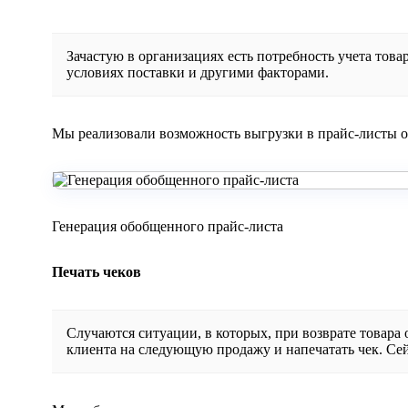
Зачастую в организациях есть потребность учета това
условиях поставки и другими факторами.
Мы реализовали возможность выгрузки в прайс-листы о
Генерация обобщенного прайс-листа
Печать чеков
Случаются ситуации, в которых, при возврате товара о
клиента на следующую продажу и напечатать чек. Сей