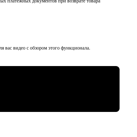
ных платежных документов при возврате товара
я вас видео с обзором этого функционала.