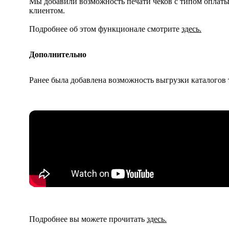
Мы добавили возможность печати чеков с типом оплаты
клиентом.
Подробнее об этом функционале смотрите
здесь.
Дополнительно
Ранее была добавлена возможность выгрузки каталогов 
Подробнее вы можете прочитать
здесь.