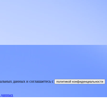
нальных данных и соглашаетесь
c
политикой конфиденциальности
е данных