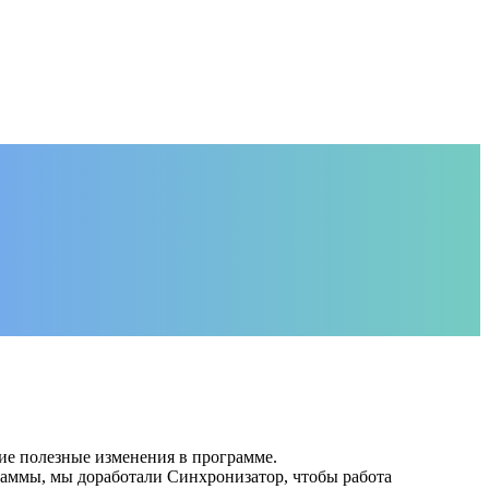
е полезные изменения в программе.
раммы, мы доработали Синхронизатор, чтобы работа