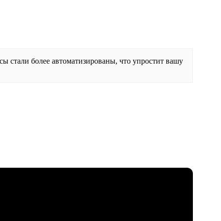
сы стали более автоматизированы, что упростит вашу