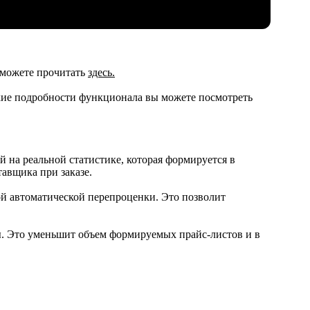
 можете прочитать
здесь.
ские подробности функционала вы можете посмотреть
 на реальной статистике, которая формируется в
авщика при заказе.
ой автоматической перепроценки. Это позволит
мы. Это уменьшит объем формируемых прайс-листов и в