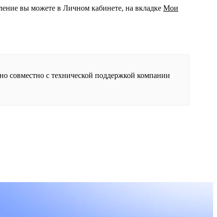
ление вы можете в Личном кабинете, на вкладке
Мои
ьно совместно с технической поддержкой компании