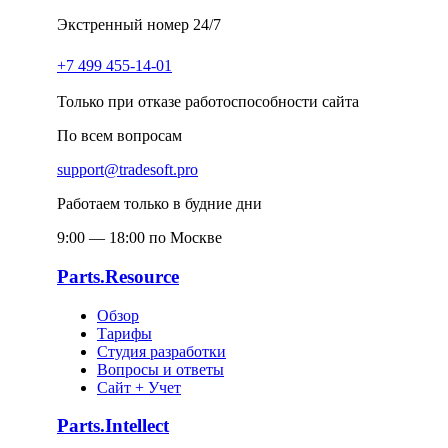
Экстренный номер 24/7
+7 499 455-14-01
Только при отказе работоспособности сайта
По всем вопросам
support@tradesoft.pro
Работаем только в будние дни
9:00 — 18:00 по Москве
Parts.Resource
Обзор
Тарифы
Студия разработки
Вопросы и ответы
Сайт + Учет
Parts.Intellect