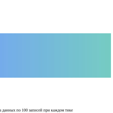
 данных по 100 записей при каждом тике