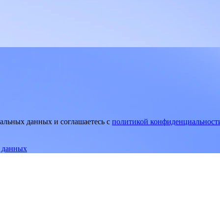
нальных данных и соглашаетесь
c
политикой конфиденциальност
е данных