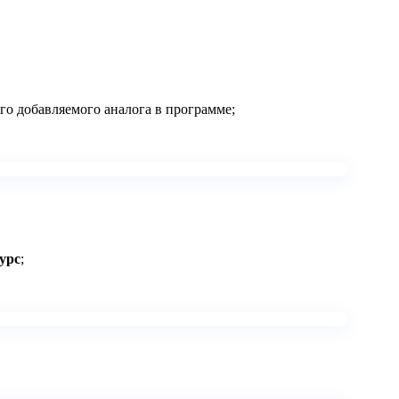
го добавляемого аналога в программе;
урс
;