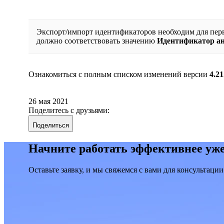
Экспорт/импорт идентификаторов необходим для пер
должно соответствовать значению
Идентификатор ан
Ознакомиться с полным списком изменений версии
4.21
26 мая 2021
Поделитесь с друзьями:
Поделиться
Начните работать эффективнее уже
Оставьте заявку, и мы свяжемся с вами для консультации