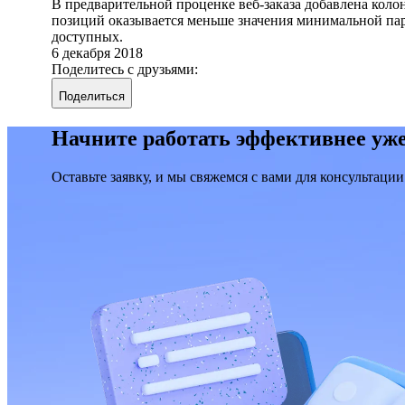
В предварительной проценке веб-заказа добавлена коло
позиций оказывается меньше значения минимальной парт
доступных.
6 декабря 2018
Поделитесь с друзьями:
Поделиться
Начните работать эффективнее уже
Оставьте заявку, и мы свяжемся с вами для консультации