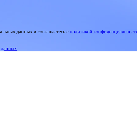
нальных данных и соглашаетесь
c
политикой конфиденциальност
е данных