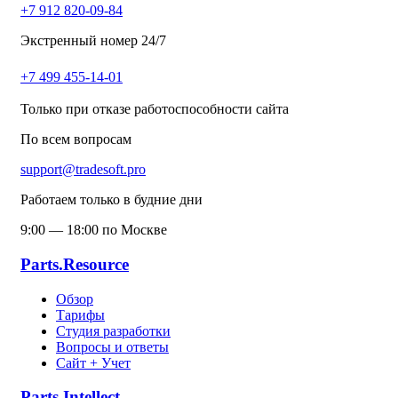
+7 912 820-09-84
Экстренный номер 24/7
+7 499 455-14-01
Только при отказе работоспособности сайта
По всем вопросам
support@tradesoft.pro
Работаем только в будние дни
9:00 — 18:00 по Москве
Parts.Resource
Обзор
Тарифы
Студия разработки
Вопросы и ответы
Сайт + Учет
Parts.Intellect