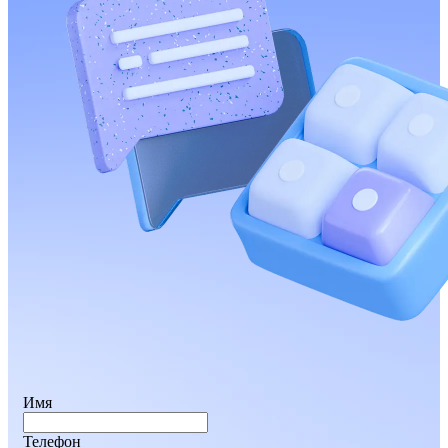
Имя
Телефон