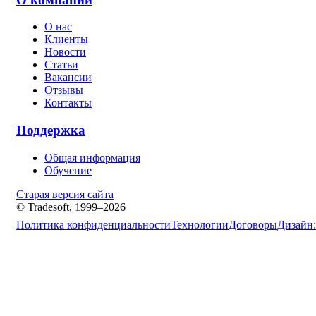
О нас
Клиенты
Новости
Статьи
Вакансии
Отзывы
Контакты
Поддержка
Общая информация
Обучение
Старая версия сайта
© Tradesoft, 1999–2026
Политика конфиденциальности
Технологии
Договоры
Дизайн: