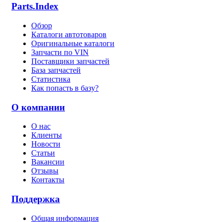
Parts.Index
Обзор
Каталоги автотоваров
Оригинальные каталоги
Запчасти по VIN
Поставщики запчастей
База запчастей
Статистика
Как попасть в базу?
О компании
О нас
Клиенты
Новости
Статьи
Вакансии
Отзывы
Контакты
Поддержка
Общая информация