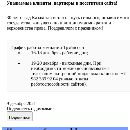
Уважаемые клиенты, партнеры и посетители сайта!
30 лет назад Казахстан встал на путь сильного, независимого
государства, живущего по принципам демократии и
верховенства права. Поздравляем с праздником!
График работы компании Трэйдсофт:
16-18 декабря - рабочие дни;
19-20 декабря - выходные дни. При
необходимости можно воспользоваться
телефоном экстренной поддержки клиентов +7
982 389 92 04 (только отказы
работоспособности сайтов).
9 декабря 2021
Поделитесь с друзьями:
Поделиться