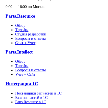
9:00 — 18:00 по Москве
Parts.Resource
Обзор
Тарифы
Студия разработки
Вопросы и ответы
Сайт + Учет
Parts.Intellect
Обзор
Тарифы
Вопросы и ответы
Учет + Сайт
Интеграции 1С
Поставщики запчастей в 1C
База запчастей в 1С
Parts.Resource в 1C