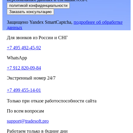
политикой конфиденциальности
Заказать консультацию
Защищено Yandex SmartCaptcha,
подробнее об обработке
данных
Для звонков из России и СНГ
+7 495 492-45-92
WhatsApp
+7 912 820-09-84
Экстренный номер 24/7
+7 499 455-14-01
Только при отказе работоспособности сайта
По всем вопросам
support@tradesoft.pro
Работаем только в будние дни