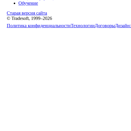
Обучение
Старая версия сайта
© Tradesoft, 1999–2026
Политика конфиденциальности
Технологии
Договоры
Дизайн: