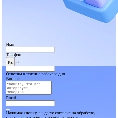
Имя
Телефон
+7
KZ
Ответим в течение рабочего дня
Вопрос
Email
Нажимая кнопку, вы даёте согласие на обработку
персональных данных и соглашаетесь
c