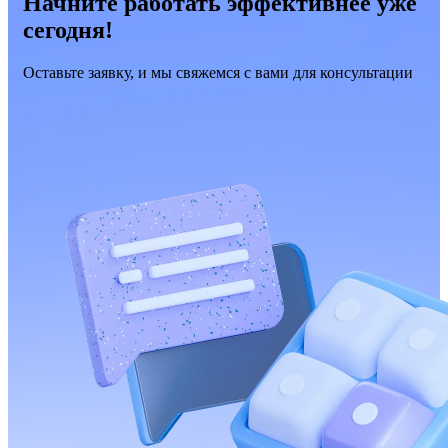
Начните работать эффективнее уже
сегодня!
Оставьте заявку, и мы свяжемся с вами для консультации