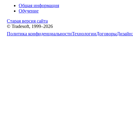
Общая информация
Обучение
Старая версия сайта
© Tradesoft, 1999–2026
Политика конфиденциальности
Технологии
Договоры
Дизайн: