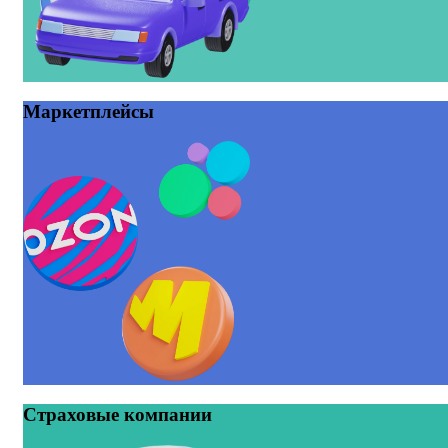
Маркетплейсы
Страховые компании