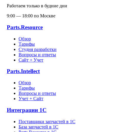
Работаем только в будние дни
9:00 — 18:00 по Москве
Parts.Resource
Обзор
Тарифы
Студия разработки
Вопросы и ответы
Сайт + Учет
Parts.Intellect
Обзор
Тарифы
Вопросы и ответы
Учет + Сайт
Интеграции 1С
Поставщики запчастей в 1C
База запчастей в 1С