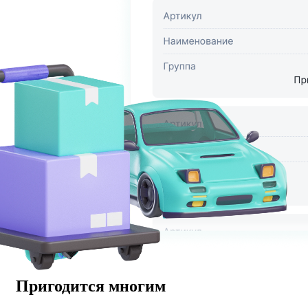
Пригодится многим