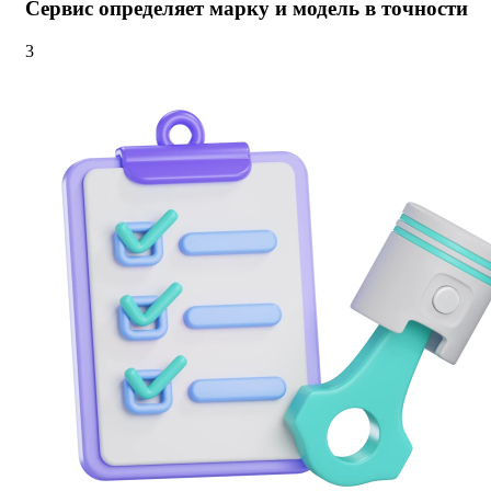
Сервис определяет марку и модель в точности
3