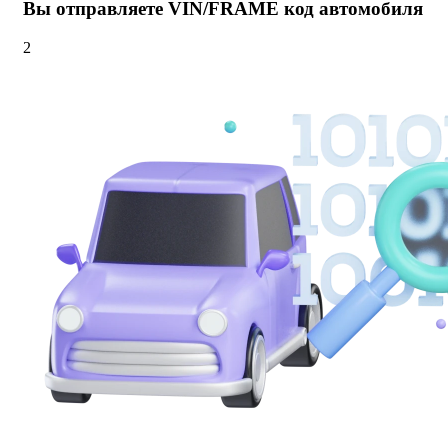
Вы отправляете VIN/FRAME код автомобиля
2