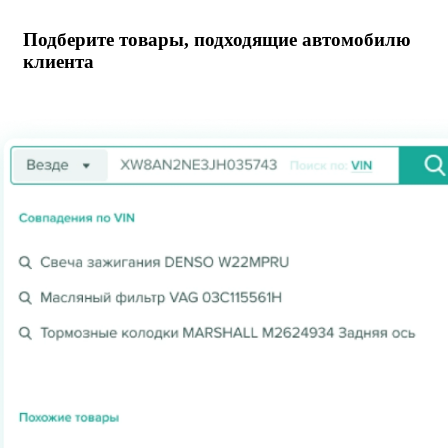
Подберите товары, подходящие автомобилю
клиента