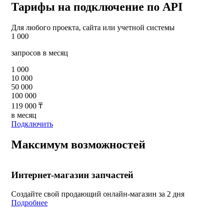
Тарифы на подключение по API
Для любого проекта, сайта или учетной системы
1 000
запросов в месяц
1 000
10 000
50 000
100 000
119 000 ₸
в месяц
Подключить
Максимум возможностей
Интернет-магазин запчастей
Создайте свой продающий онлайн-магазин за 2 дня
Подробнее