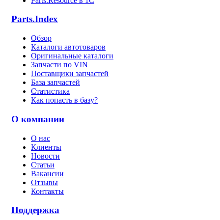
Parts.Resource в 1C
Parts.Index
Обзор
Каталоги автотоваров
Оригинальные каталоги
Запчасти по VIN
Поставщики запчастей
База запчастей
Статистика
Как попасть в базу?
О компании
О нас
Клиенты
Новости
Статьи
Вакансии
Отзывы
Контакты
Поддержка