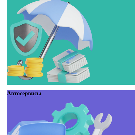
Автосервисы