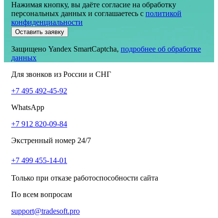
Нажимая кнопку, вы даёте согласие на обработку
персональных данных и соглашаетесь
c
политикой
конфиденциальности
Оставить заявку
Защищено Yandex SmartCaptcha,
подробнее об обработке
данных
Для звонков из России и СНГ
+7 495 492-45-92
WhatsApp
+7 912 820-09-84
Экстренный номер 24/7
+7 499 455-14-01
Только при отказе работоспособности сайта
По всем вопросам
support@tradesoft.pro