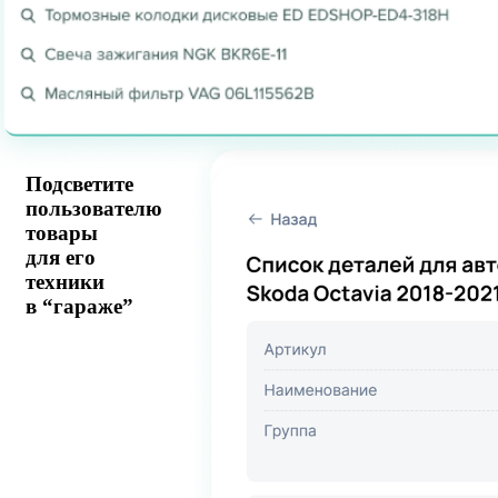
Подсветите
пользователю
товары
для его
техники
в “гараже”