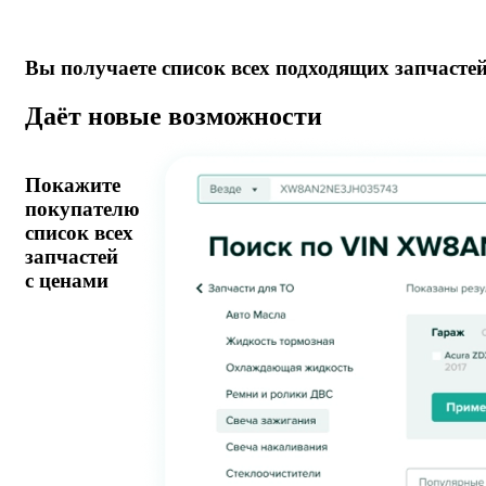
Вы получаете список всех подходящих запчасте
Даёт новые возможности
Покажите
покупателю
список всех
запчастей
с ценами