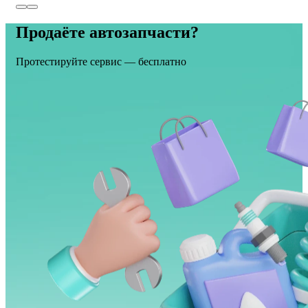
Продаёте автозапчасти?
Протестируйте сервис — бесплатно