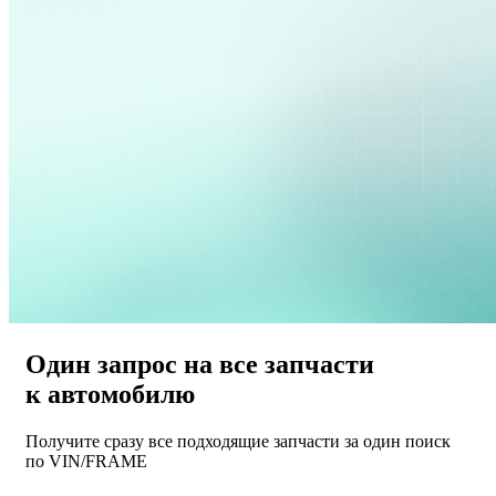
Один запрос на все запчасти
к автомобилю
Получите сразу все подходящие запчасти за один поиск
по VIN/FRAME