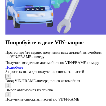
Попробуйте в деле VIN-запрос
Протестируйте сервис получения всех деталей автомобиля
по VIN/FRAME-номеру
Получить все детали автомобиля по VIN/FRAME-номеру
Подробнее
3 простых шага для получения списка запчастей
1
Ввод VIN/FRAME-номера, поиск автомобиля
2
Выбор автомобиля из списка
3
Получение списка запчастей по VIN/FRAME