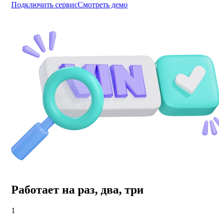
Подключить сервис
Смотреть демо
Работает на раз, два, три
1