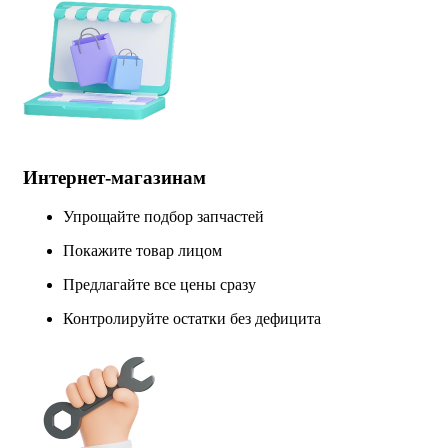
Интернет-магазинам
Упрощайте подбор запчастей
Покажите товар лицом
Предлагайте все цены сразу
Контролируйте остатки без дефицита