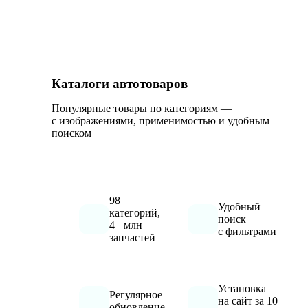
Каталоги автотоваров
Популярные товары по категориям —
с изображениями, применимостью и удобным
поиском
98
Удобный
категорий,
поиск
4+ млн
с фильтрами
запчастей
Установка
Регулярное
на сайт за 10
обновление