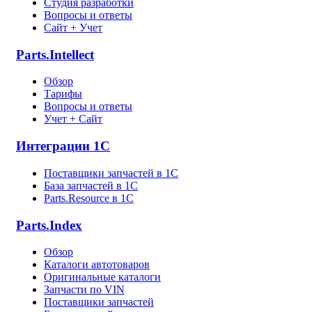
Студия разработки
Вопросы и ответы
Сайт + Учет
Parts.Intellect
Обзор
Тарифы
Вопросы и ответы
Учет + Сайт
Интеграции 1С
Поставщики запчастей в 1C
База запчастей в 1С
Parts.Resource в 1C
Parts.Index
Обзор
Каталоги автотоваров
Оригинальные каталоги
Запчасти по VIN
Поставщики запчастей