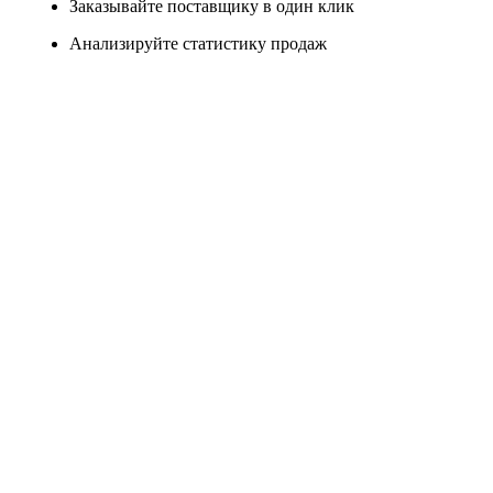
Заказывайте поставщику в один клик
Анализируйте статистику продаж