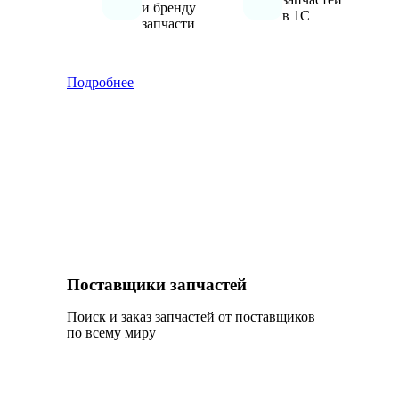
и бренду
в 1С
запчасти
Подробнее
Поставщики запчастей
Поиск и заказ запчастей от поставщиков
по всему миру