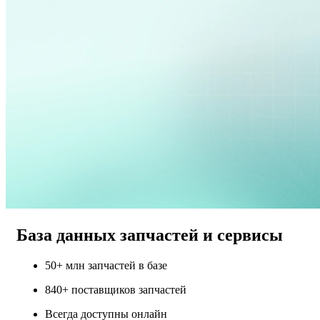
База данных запчастей и сервисы
50+ млн запчастей в базе
840+ поставщиков запчастей
Всегда доступны онлайн