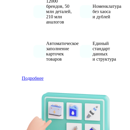
12000
брендов, 50
Номенклатура
млн деталей,
без хаоса
210 млн
и дублей
аналогов
Автоматическое
Единый
заполнение
стандарт
карточек
данных
товаров
и структура
Подробнее