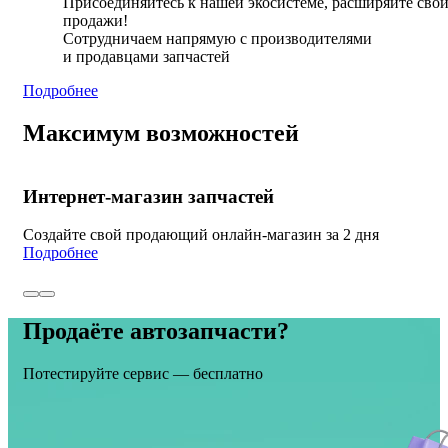
Присоединяйтесь к нашей экосистеме, расширяйте сво
продажи!
Сотрудничаем напрямую с производителями
и продавцами запчастей
Подробнее
Максимум возможностей
Интернет-магазин запчастей
Создайте свой продающий онлайн-магазин за 2 дня
Подробнее
Продаёте автозапчасти?
Потестируйте сервис — бесплатно