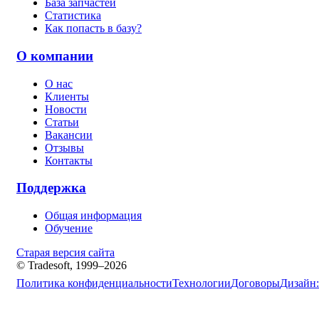
База запчастей
Статистика
Как попасть в базу?
О компании
О нас
Клиенты
Новости
Статьи
Вакансии
Отзывы
Контакты
Поддержка
Общая информация
Обучение
Старая версия сайта
© Tradesoft, 1999–2026
Политика конфиденциальности
Технологии
Договоры
Дизайн: