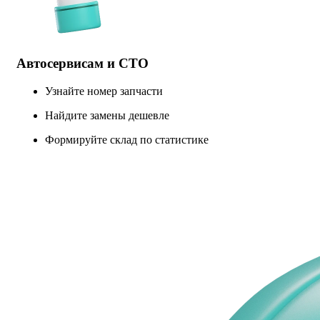
Автосервисам и СТО
Узнайте номер запчасти
Найдите замены дешевле
Формируйте склад по статистике