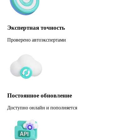
Экспертная точность
Проверено автоэкспертами
Постоянное обновление
Доступно онлайн и пополняется