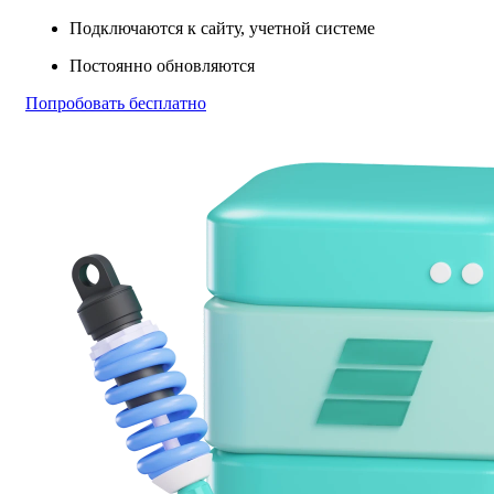
Подключаются к сайту, учетной системе
Постоянно обновляются
Попробовать бесплатно