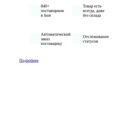
840+
Товар есть
поставщиков
всегда, даже
в базе
без склада
Автоматический
Отслеживание
заказ
статусов
поставщику
Подробнее