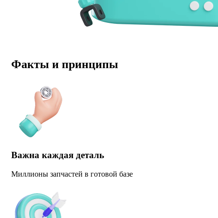
Факты и принципы
Важна каждая деталь
Миллионы запчастей в готовой базе