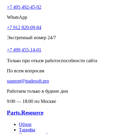
+7 495 492-45-92
WhatsApp
+7 912 820-09-84
Экстренный номер 24/7
+7 499 455-14-01
Только при отказе работоспособности сайта
По всем вопросам
support@tradesoft.pro
Работаем только в будние дни
9:00 — 18:00 по Москве
Parts.Resource
Обзор
Тарифы