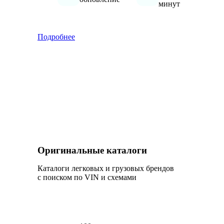
минут
Подробнее
Оригинальные каталоги
Каталоги легковых и грузовых брендов
с поиском по VIN и схемами