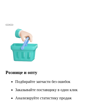
Рознице и опту
Подбирайте запчасти без ошибок
Заказывайте поставщику в один клик
Анализируйте статистику продаж