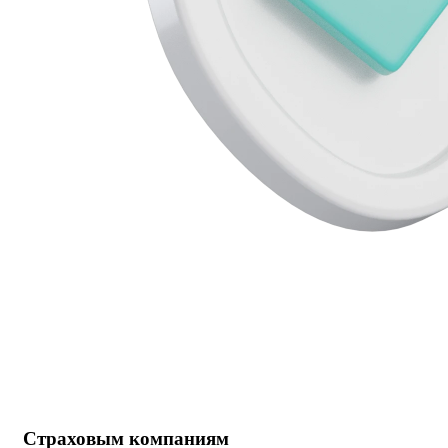
Страховым компаниям