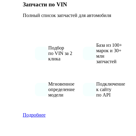
Запчасти по VIN
Полный список запчастей для автомобиля
База из 100+
Подбор
марок и 30+
по VIN за 2
млн
клика
запчастей
Мгновенное
Подключение
определение
к сайту
модели
по API
Подробнее