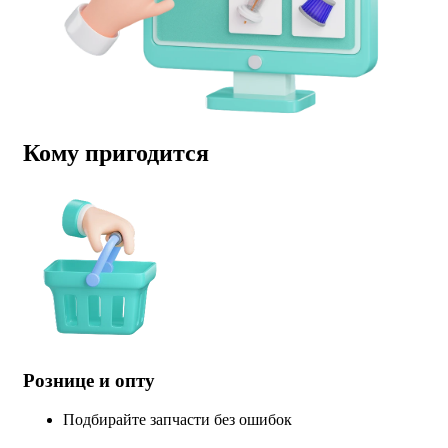
Кому пригодится
Рознице и опту
Подбирайте запчасти без ошибок