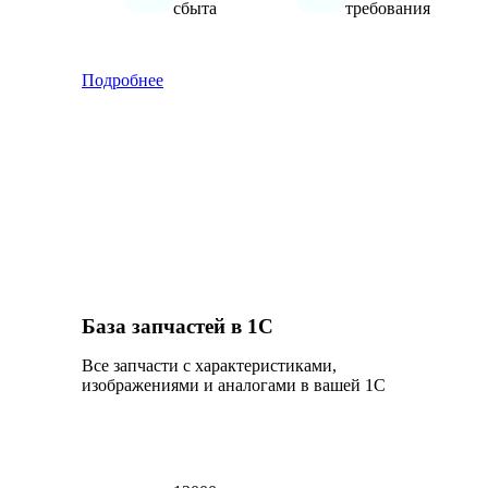
сбыта
требования
Подробнее
База запчастей в 1С
Все запчасти с характеристиками,
изображениями и аналогами в вашей 1С