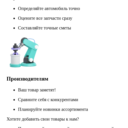
Определяйте автомобиль точно
Оцените все запчасти сразу
Составляйте точные сметы
Производителям
Ваш товар заметят!
Сравните себя с конкурентами
Планируйте новинки ассортимента
Хотите добавить свои товары к нам?