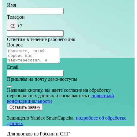
Имя
Телефон
+7
KZ
Ответим в течение рабочего дня
Вопрос
Email
Пришлём на почту демо-доступы
Нажимая кнопку, вы даёте согласие на обработку
персональных данных и соглашаетесь
c
политикой
конфиденциальности
Оставить заявку
Защищено Yandex SmartCaptcha,
подробнее об обработке
данных
Для звонков из России и СНГ