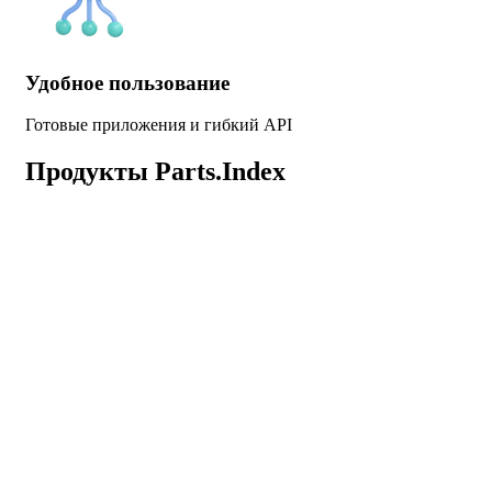
Удобное пользование
Готовые приложения и гибкий API
Продукты Parts.Index