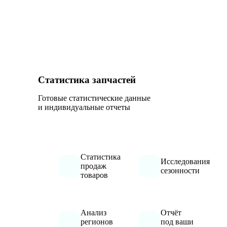
Статистика запчастей
Готовые статистические данные
и индивидуальные отчеты
Статистика
Исследования
продаж
сезонности
товаров
Анализ
Отчёт
регионов
под ваши