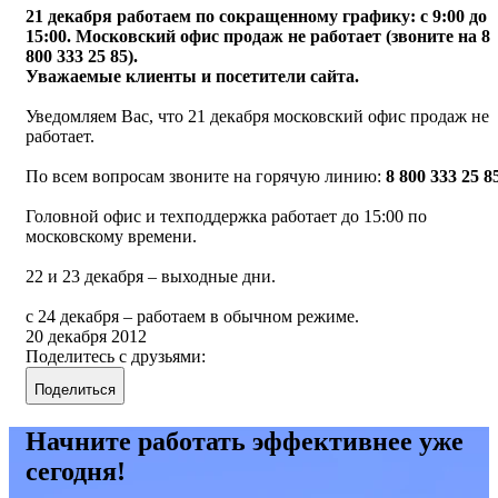
21 декабря работаем по сокращенному графику: с 9:00 до
15:00. Московский офис продаж не работает (звоните на 8
800 333 25 85).
Уважаемые клиенты и посетители сайта.
Уведомляем Вас, что 21 декабря московский офис продаж не
работает.
По всем вопросам звоните на горячую линию:
8 800 333 25 8
Головной офис и техподдержка работает до 15:00 по
московскому времени.
22 и 23 декабря – выходные дни.
с 24 декабря – работаем в обычном режиме.
20 декабря 2012
Поделитесь с друзьями:
Поделиться
Начните работать эффективнее уже
сегодня!