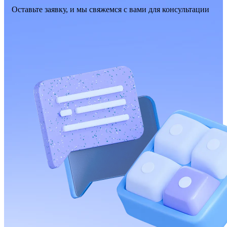
Оставьте заявку, и мы свяжемся с вами для консультации