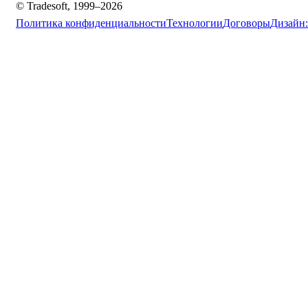
© Tradesoft, 1999–2026
Политика конфиденциальности
Технологии
Договоры
Дизайн: