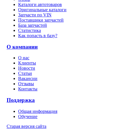
Каталоги автотоваров
Оригинальные каталоги
Запчасти по VIN
Поставщики запчастей
База запчастей
Статистика
Как попасть в базу?
О компании
О нас
Клиенты
Новости
Статьи
Вакансии
Отзывы
Контакты
Поддержка
Общая информация
Обучение
Старая версия сайта