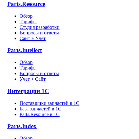
Parts.Resource
Обзор
Тарифы
Студия разработки
Вопросы и ответы
Сайт + Учет
Parts.Intellect
Обзор
Тарифы
Вопросы и ответы
Учет + Сайт
Интеграции 1С
Поставщики запчастей в 1C
База запчастей в 1С
Parts.Resource в 1C
Parts.Index
Обзор