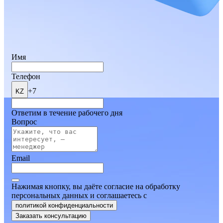
Имя
Телефон
+7
KZ
Ответим в течение рабочего дня
Вопрос
Email
Нажимая кнопку, вы даёте согласие на обработку
персональных данных и соглашаетесь
c
политикой конфиденциальности
Заказать консультацию