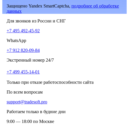
Защищено Yandex SmartCaptcha,
подробнее об обработке
данных
Для звонков из России и СНГ
+7 495 492-45-92
WhatsApp
+7 912 820-09-84
Экстренный номер 24/7
+7 499 455-14-01
Только при отказе работоспособности сайта
По всем вопросам
support@tradesoft.pro
Работаем только в будние дни
9:00 — 18:00 по Москве