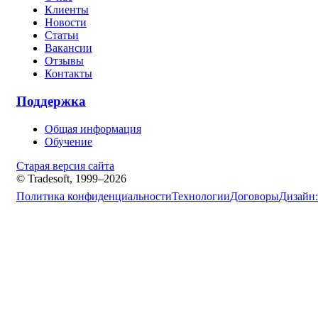
Клиенты
Новости
Статьи
Вакансии
Отзывы
Контакты
Поддержка
Общая информация
Обучение
Старая версия сайта
© Tradesoft, 1999–2026
Политика конфиденциальности
Технологии
Договоры
Дизайн: