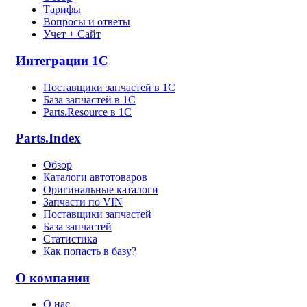
Тарифы
Вопросы и ответы
Учет + Сайт
Интеграции 1С
Поставщики запчастей в 1C
База запчастей в 1С
Parts.Resource в 1C
Parts.Index
Обзор
Каталоги автотоваров
Оригинальные каталоги
Запчасти по VIN
Поставщики запчастей
База запчастей
Статистика
Как попасть в базу?
О компании
О нас