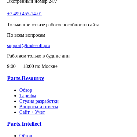
Экстренный номер 24/7
+7 499 455-14-01
Только при отказе работоспособности сайта
По всем вопросам
support@tradesoft.pro
Работаем только в будние дни
9:00 — 18:00 по Москве
Parts.Resource
Обзор
Тарифы
Студия разработки
Вопросы и ответы
Сайт + Учет
Parts.Intellect
Обзор