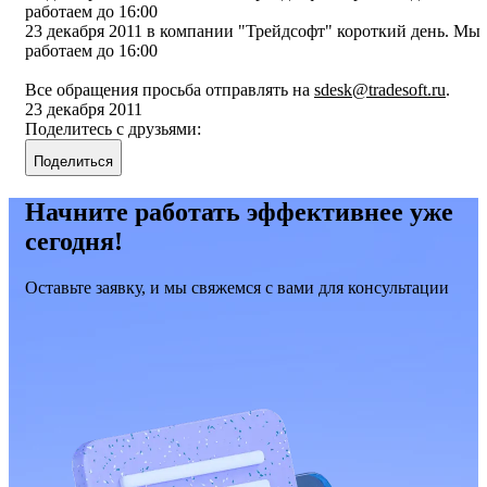
работаем до 16:00
23 декабря 2011 в компании "Трейдсофт" короткий день. Мы
работаем до 16:00
Все обращения просьба отправлять на
sdesk@tradesoft.ru
.
23 декабря 2011
Поделитесь с друзьями:
Поделиться
Начните работать эффективнее уже
сегодня!
Оставьте заявку, и мы свяжемся с вами для консультации