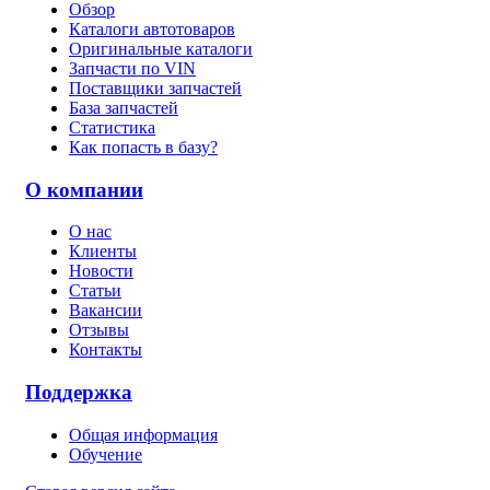
Обзор
Каталоги автотоваров
Оригинальные каталоги
Запчасти по VIN
Поставщики запчастей
База запчастей
Статистика
Как попасть в базу?
О компании
О нас
Клиенты
Новости
Статьи
Вакансии
Отзывы
Контакты
Поддержка
Общая информация
Обучение