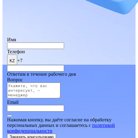
Имя
Телефон
+7
KZ
Ответим в течение рабочего дня
Вопрос
Email
Нажимая кнопку, вы даёте согласие на обработку
персональных данных и соглашаетесь
c
политикой
конфиденциальности
Заказать консультацию