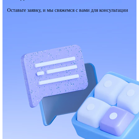
Оставьте заявку, и мы свяжемся с вами для консультации