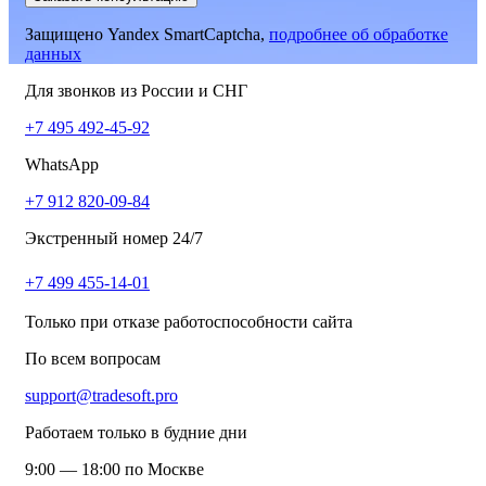
Защищено Yandex SmartCaptcha,
подробнее об обработке
данных
Для звонков из России и СНГ
+7 495 492-45-92
WhatsApp
+7 912 820-09-84
Экстренный номер 24/7
+7 499 455-14-01
Только при отказе работоспособности сайта
По всем вопросам
support@tradesoft.pro
Работаем только в будние дни
9:00 — 18:00 по Москве