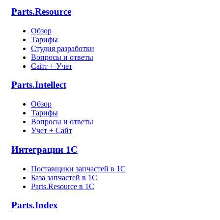
Parts.Resource
Обзор
Тарифы
Студия разработки
Вопросы и ответы
Сайт + Учет
Parts.Intellect
Обзор
Тарифы
Вопросы и ответы
Учет + Сайт
Интеграции 1С
Поставщики запчастей в 1C
База запчастей в 1С
Parts.Resource в 1C
Parts.Index