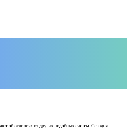
ают об отличиях от других подобных систем. Сегодня