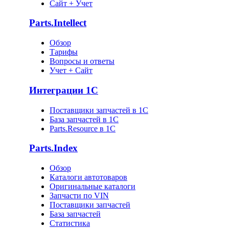
Сайт + Учет
Parts.Intellect
Обзор
Тарифы
Вопросы и ответы
Учет + Сайт
Интеграции 1С
Поставщики запчастей в 1C
База запчастей в 1С
Parts.Resource в 1C
Parts.Index
Обзор
Каталоги автотоваров
Оригинальные каталоги
Запчасти по VIN
Поставщики запчастей
База запчастей
Статистика