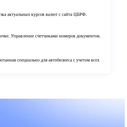
зка актуальных курсов валют с сайта ЦБРФ.
точке. Управление счетчиками номеров документов.
отанная специально для автобизнеса с учетом всех