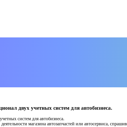
онал двух учетных систем для автобизнеса.
четных систем для автобизнеса.
деятельности магазина автозапчастей или автосервиса, спрашив