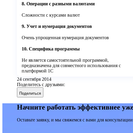
8. Операции с разными валютами
Сложности с курсами валют
9. Учет и нумерация документов
Очень упрощенная нумерация документов
10. Специфика программы
Не является самостоятельной программой,
предназначена для совместного использования с
платформой 1С
24 сентября 2014
Поделитесь с друзьями:
Поделиться
Начните работать эффективнее уже
Оставьте заявку, и мы свяжемся с вами для консультации