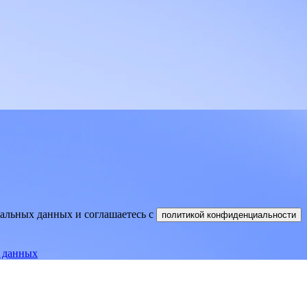
нальных данных и соглашаетесь
c
политикой конфиденциальности
е данных