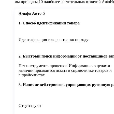
мы приведем 10 наиболее значительных отличий AutoИнт
Альфа-Авто-5
1. Способ идентификации товара
Идентификация товаров только по коду
2. Быстрый поиск информации от поставщиков за
Нет инструмента проценки. Информацию о ценах и
наличии приходится искать в справочнике товаров и
в прайс-листах
3. Наличие веб-сервисов, упрощающих рутинную р
Отсутствуют