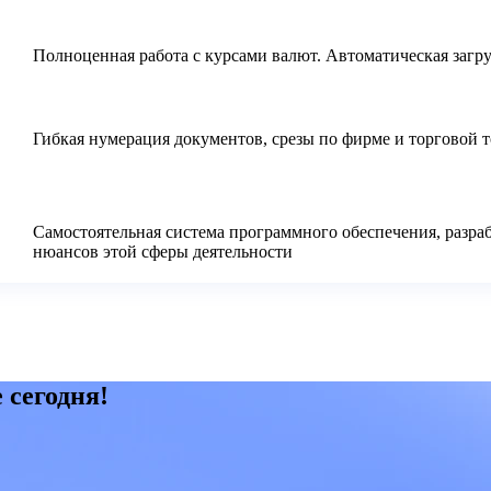
Полноценная работа с курсами валют. Автоматическая загру
Гибкая нумерация документов, срезы по фирме и торговой 
Самостоятельная система программного обеспечения, разраб
нюансов этой сферы деятельности
 сегодня!