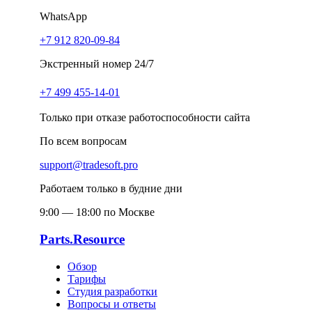
WhatsApp
+7 912 820-09-84
Экстренный номер 24/7
+7 499 455-14-01
Только при отказе работоспособности сайта
По всем вопросам
support@tradesoft.pro
Работаем только в будние дни
9:00 — 18:00 по Москве
Parts.Resource
Обзор
Тарифы
Студия разработки
Вопросы и ответы