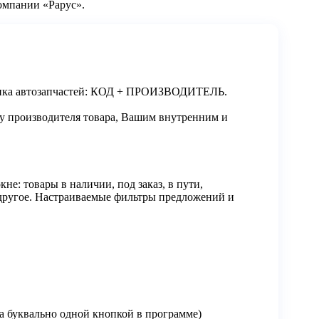
омпании «Рарус».
рынка автозапчастей: КОД + ПРОИЗВОДИТЕЛЬ.
у производителя товара, Вашим внутренним и
е: товары в наличии, под заказ, в пути,
 другое. Настраиваемые фильтры предложений и
ка буквально одной кнопкой в программе)