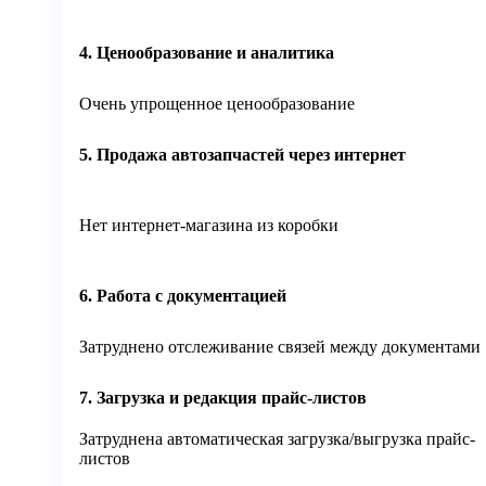
4. Ценообразование и аналитика
Очень упрощенное ценообразование
5. Продажа автозапчастей через интернет
Нет интернет-магазина из коробки
6. Работа с документацией
Затруднено отслеживание связей между документами
7. Загрузка и редакция прайс-листов
Затруднена автоматическая загрузка/выгрузка прайс-
листов