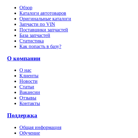
Обзор
Каталоги автотоваров
Оригинальные каталоги
Запчасти по VIN
Поставщики запчастей
База запчастей
Статистика
Как попасть в базу?
О компании
О нас
Клиенты
Новости
Статьи
Вакансии
Отзывы
Контакты
Поддержка
Общая информация
Обучение