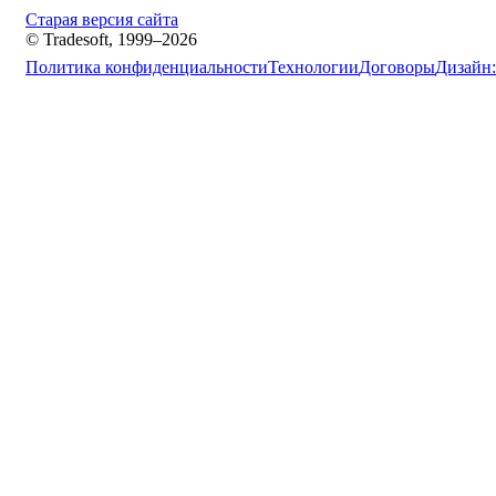
Старая версия сайта
© Tradesoft, 1999–2026
Политика конфиденциальности
Технологии
Договоры
Дизайн: