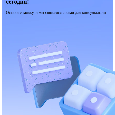
сегодня!
Оставьте заявку, и мы свяжемся с вами для консультации