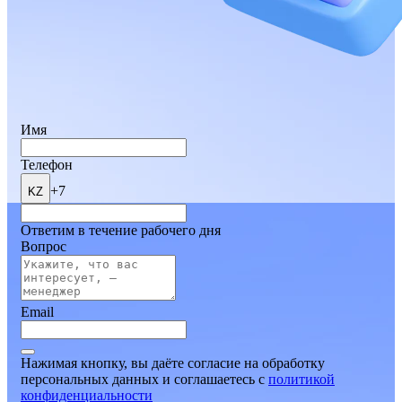
Имя
Телефон
+7
KZ
Ответим в течение рабочего дня
Вопрос
Email
Нажимая кнопку, вы даёте согласие на обработку
персональных данных и соглашаетесь
c
политикой
конфиденциальности