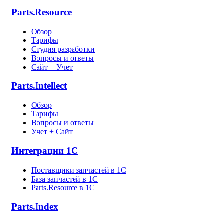
Parts.Resource
Обзор
Тарифы
Студия разработки
Вопросы и ответы
Сайт + Учет
Parts.Intellect
Обзор
Тарифы
Вопросы и ответы
Учет + Сайт
Интеграции 1С
Поставщики запчастей в 1C
База запчастей в 1С
Parts.Resource в 1C
Parts.Index