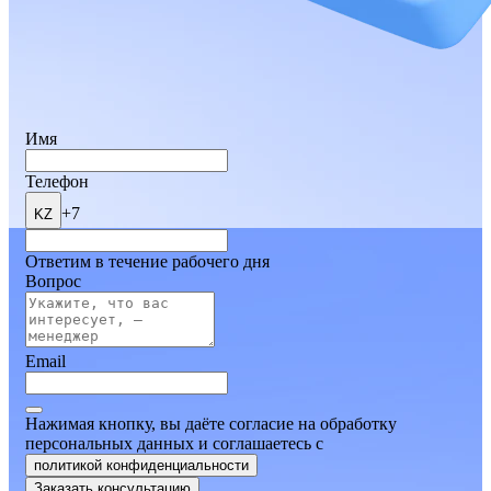
Имя
Телефон
+7
KZ
Ответим в течение рабочего дня
Вопрос
Email
Нажимая кнопку, вы даёте согласие на обработку
персональных данных и соглашаетесь
c
политикой конфиденциальности
Заказать консультацию