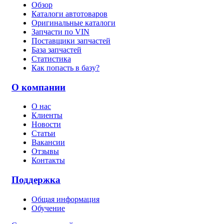
Обзор
Каталоги автотоваров
Оригинальные каталоги
Запчасти по VIN
Поставщики запчастей
База запчастей
Статистика
Как попасть в базу?
О компании
О нас
Клиенты
Новости
Статьи
Вакансии
Отзывы
Контакты
Поддержка
Общая информация
Обучение