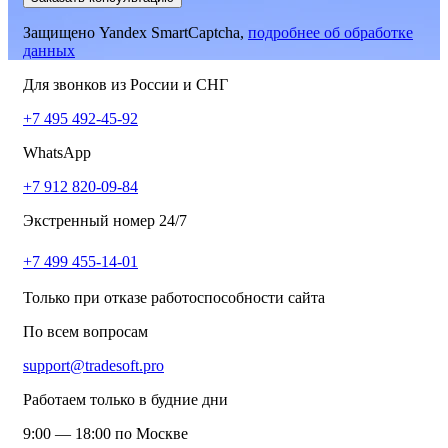
Защищено Yandex SmartCaptcha,
подробнее об обработке
данных
Для звонков из России и СНГ
+7 495 492-45-92
WhatsApp
+7 912 820-09-84
Экстренный номер 24/7
+7 499 455-14-01
Только при отказе работоспособности сайта
По всем вопросам
support@tradesoft.pro
Работаем только в будние дни
9:00 — 18:00 по Москве