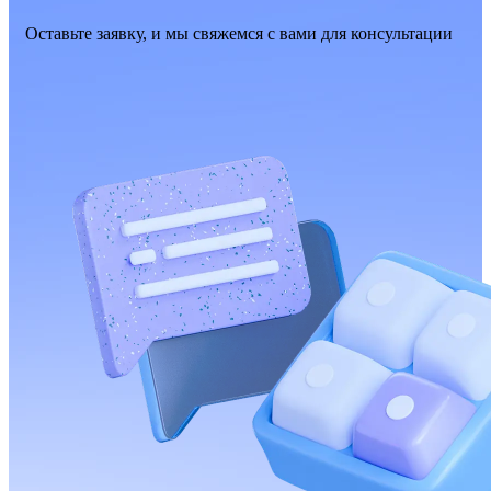
Оставьте заявку, и мы свяжемся с вами для консультации