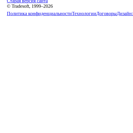
Старая версия сайта
© Tradesoft, 1999–2026
Политика конфиденциальности
Технологии
Договоры
Дизайн: