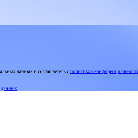
нальных данных и соглашаетесь
c
политикой конфиденциальност
е данных