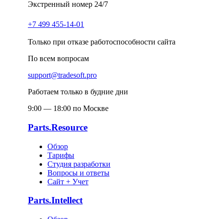
Экстренный номер 24/7
+7 499 455-14-01
Только при отказе работоспособности сайта
По всем вопросам
support@tradesoft.pro
Работаем только в будние дни
9:00 — 18:00 по Москве
Parts.Resource
Обзор
Тарифы
Студия разработки
Вопросы и ответы
Сайт + Учет
Parts.Intellect