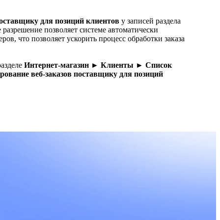
поставщику для позиций клиентов
у записей раздела
ое разрешение позволяет системе автоматически
ров, что позволяет ускорить процесс обработки заказа
разделе
Интернет-магазин ► Клиенты ► Список
рование веб-заказов поставщику для позиций