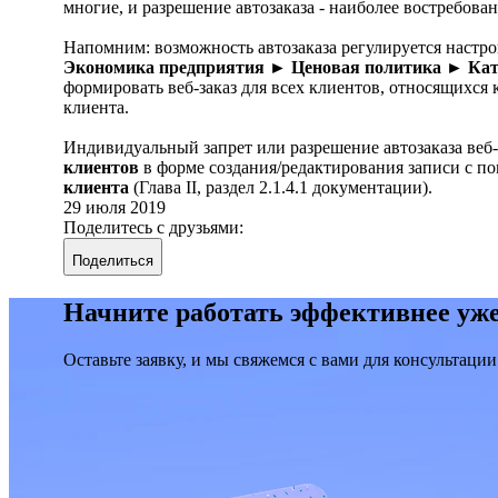
многие, и разрешение автозаказа - наиболее востребова
Напомним: возможность автозаказа регулируется настр
Экономика предприятия ► Ценовая политика
►
Кат
формировать веб-заказ для всех клиентов, относящихся 
клиента.
Индивидуальный запрет или разрешение автозаказа веб
клиентов
в форме создания/редактирования записи с
клиента
(Глава II, раздел 2.1.4.1 документации).
29 июля 2019
Поделитесь с друзьями:
Поделиться
Начните работать эффективнее уже
Оставьте заявку, и мы свяжемся с вами для консультации