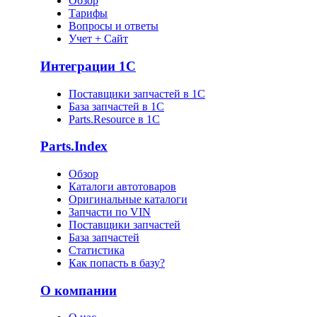
Обзор
Тарифы
Вопросы и ответы
Учет + Сайт
Интеграции 1С
Поставщики запчастей в 1C
База запчастей в 1С
Parts.Resource в 1C
Parts.Index
Обзор
Каталоги автотоваров
Оригинальные каталоги
Запчасти по VIN
Поставщики запчастей
База запчастей
Статистика
Как попасть в базу?
О компании