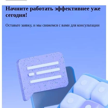
Начните работать эффективнее уже
сегодня!
Оставьте заявку, и мы свяжемся с вами для консультации