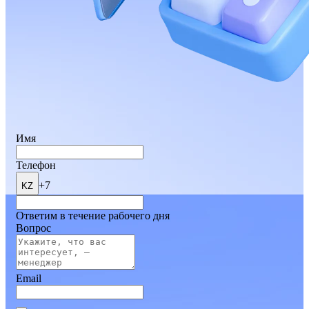
Имя
Телефон
+7
KZ
Ответим в течение рабочего дня
Вопрос
Email