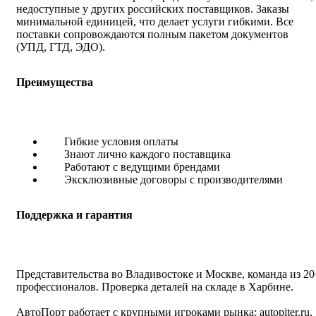
недоступные у других российских поставщиков. Заказы
минимальной единицей, что делает услуги гибкими. Все
поставки сопровождаются полным пакетом документов
(УПД, ГТД, ЭДО).
Преимущества
Гибкие условия оплаты
Знают лично каждого поставщика
Работают с ведущими брендами
Эксклюзивные договоры с производителями
Поддержка и гарантия
Представительства во Владивостоке и Москве, команда из 20
профессионалов. Проверка деталей на складе в Харбине.
АвтоПорт работает с крупными игроками рынка: autopiter.ru,