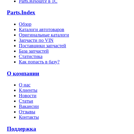
Parts.Resource в 1C
Parts.Index
Обзор
Каталоги автотоваров
Оригинальные каталоги
Запчасти по VIN
Поставщики запчастей
База запчастей
Статистика
Как попасть в базу?
О компании
О нас
Клиенты
Новости
Статьи
Вакансии
Отзывы
Контакты
Поддержка