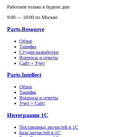
Работаем только в будние дни
9:00 — 18:00 по Москве
Parts.Resource
Обзор
Тарифы
Студия разработки
Вопросы и ответы
Сайт + Учет
Parts.Intellect
Обзор
Тарифы
Вопросы и ответы
Учет + Сайт
Интеграции 1С
Поставщики запчастей в 1C
База запчастей в 1С