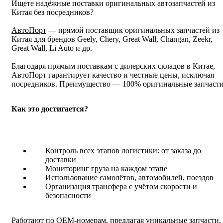
Ищете надёжные поставки оригинальных автозапчастей из
Китая без посредников?
АвтоПорт
— прямой поставщик оригинальных запчастей из
Китая для брендов Geely, Chery, Great Wall, Changan, Zeekr,
Great Wall, Li Auto и др.
Благодаря прямым поставкам с дилерских складов в Китае,
АвтоПорт гарантирует качество и честные цены, исключая
посредников. Преимущество — 100% оригинальные запчасти
Как это достигается?
Контроль всех этапов логистики: от заказа до
доставки
Мониторинг груза на каждом этапе
Использование самолётов, автомобилей, поездов
Организация трансфера с учётом скорости и
безопасности
Работают по OEM-номерам, предлагая уникальные запчасти,