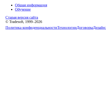
Общая информация
Обучение
Старая версия сайта
© Tradesoft, 1999–2026
Политика конфиденциальности
Технологии
Договоры
Дизайн: