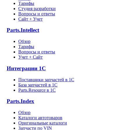
Тарифы
Студия разработки
Вопросы и ответы
Сайт + Учет
Parts.Intellect
Обзор
Тарифы
Вопросы и ответы
Учет + Сайт
Интеграции 1С
Поставщики запчастей в 1C
База запчастей в 1С
Parts.Resource в 1C
Parts.Index
Обзор
Каталоги автотоваров
Оригинальные каталоги
Запчасти по VIN