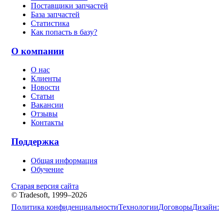
Поставщики запчастей
База запчастей
Статистика
Как попасть в базу?
О компании
О нас
Клиенты
Новости
Статьи
Вакансии
Отзывы
Контакты
Поддержка
Общая информация
Обучение
Старая версия сайта
© Tradesoft, 1999–2026
Политика конфиденциальности
Технологии
Договоры
Дизайн: