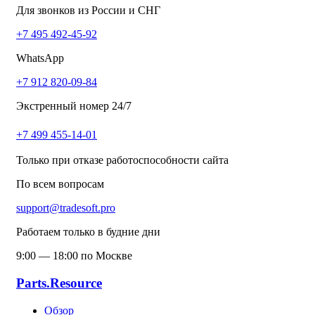
Для звонков из России и СНГ
+7 495 492-45-92
WhatsApp
+7 912 820-09-84
Экстренный номер 24/7
+7 499 455-14-01
Только при отказе работоспособности сайта
По всем вопросам
support@tradesoft.pro
Работаем только в будние дни
9:00 — 18:00 по Москве
Parts.Resource
Обзор