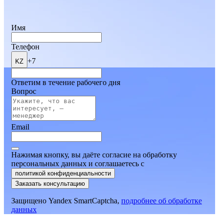
Имя
Телефон
+7
KZ
Ответим в течение рабочего дня
Вопрос
Email
Нажимая кнопку, вы даёте согласие на обработку
персональных данных и соглашаетесь
c
политикой конфиденциальности
Заказать консультацию
Защищено Yandex SmartCaptcha,
подробнее об обработке
данных