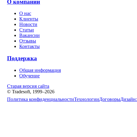
О компании
О нас
Клиенты
Новости
Статьи
Вакансии
Отзывы
Контакты
Поддержка
Общая информация
Обучение
Старая версия сайта
© Tradesoft, 1999–2026
Политика конфиденциальности
Технологии
Договоры
Дизайн: