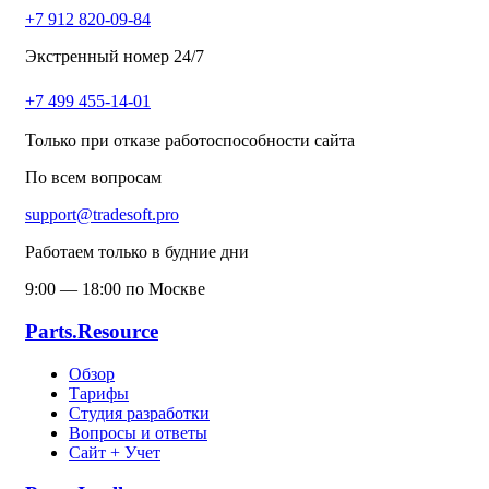
+7 912 820-09-84
Экстренный номер 24/7
+7 499 455-14-01
Только при отказе работоспособности сайта
По всем вопросам
support@tradesoft.pro
Работаем только в будние дни
9:00 — 18:00 по Москве
Parts.Resource
Обзор
Тарифы
Студия разработки
Вопросы и ответы
Сайт + Учет