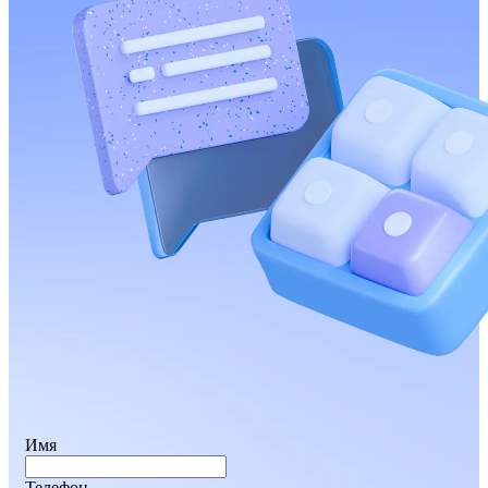
Имя
Телефон