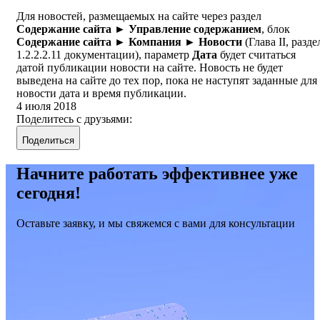
Для новостей, размещаемых на сайте через раздел
Содержание сайта ► Управление содержанием
, блок
Содержание сайта ► Компания ►
Новости
(Глава II, разде
1.2.2.2.11 документации), параметр
Дата
будет считаться
датой публикации новости на сайте. Новость не будет
выведена на сайте до тех пор, пока не наступят заданные для
новости дата и время публикации.
4 июля 2018
Поделитесь с друзьями:
Поделиться
Начните работать эффективнее уже
сегодня!
Оставьте заявку, и мы свяжемся с вами для консультации