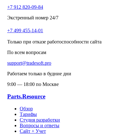
+7 912 820-09-84
Экстренный номер 24/7
+7 499 455-14-01
Только при отказе работоспособности сайта
По всем вопросам
support@tradesoft.pro
Работаем только в будние дни
9:00 — 18:00 по Москве
Parts.Resource
Обзор
Тарифы
Студия разработки
Вопросы и ответы
Сайт + Учет