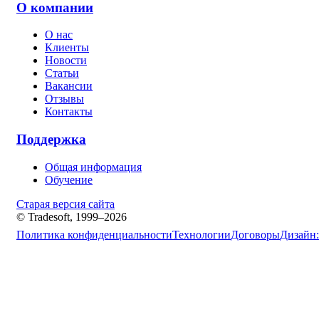
О компании
О нас
Клиенты
Новости
Статьи
Вакансии
Отзывы
Контакты
Поддержка
Общая информация
Обучение
Старая версия сайта
© Tradesoft, 1999–2026
Политика конфиденциальности
Технологии
Договоры
Дизайн: