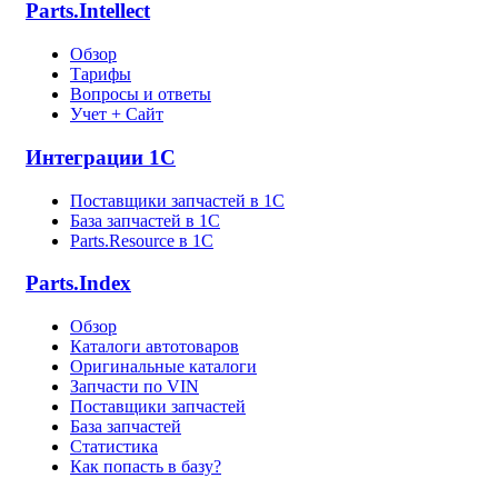
Parts.Intellect
Обзор
Тарифы
Вопросы и ответы
Учет + Сайт
Интеграции 1С
Поставщики запчастей в 1C
База запчастей в 1С
Parts.Resource в 1C
Parts.Index
Обзор
Каталоги автотоваров
Оригинальные каталоги
Запчасти по VIN
Поставщики запчастей
База запчастей
Статистика
Как попасть в базу?