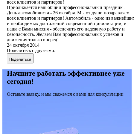
всех клиентов и партнеров!
Приближается наш общий профессиональный праздник -
День автомобилиста - 26 октября. Мы от души поздравляем
всех клиентов и партнеров! Автомобиль - одно из важнейши
и необходимых достижений современной цивилизации, и
наша с Вами миссия - обеспечить его надежную работу и
безопасность. Желаем Вам профессиональных успехов и
движения только вперед!
24 октября 2014
Поделитесь с друзьями:
Поделиться
Начните работать эффективнее уже
сегодня!
Оставьте заявку, и мы свяжемся с вами для консультации