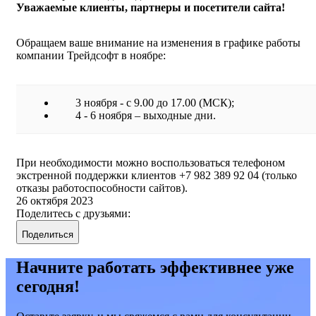
Уважаемые клиенты, партнеры и посетители сайта!
Обращаем ваше внимание на изменения в графике работы
компании Трейдсофт в ноябре:
3 ноября - с 9.00 до 17.00 (МСК);
4 - 6 ноября – выходные дни.
При необходимости можно воспользоваться телефоном
экстренной поддержки клиентов +7 982 389 92 04 (только
отказы работоспособности сайтов).
26 октября 2023
Поделитесь с друзьями:
Поделиться
Начните работать эффективнее уже
сегодня!