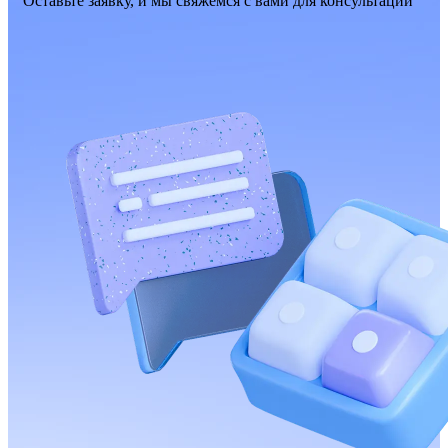
Оставьте заявку, и мы свяжемся с вами для консультации