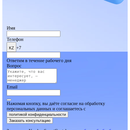
Имя
Телефон
+7
KZ
Ответим в течение рабочего дня
Вопрос
Email
Нажимая кнопку, вы даёте согласие на обработку
персональных данных и соглашаетесь
c
политикой конфиденциальности
Заказать консультацию