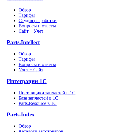
Обзор
Тарифы
Студия разработки
Вопросы и ответы
Сайт + Учет
Parts.Intellect
Обзор
Тарифы
Вопросы и ответы
Учет + Сайт
Интеграции 1С
Поставщики запчастей в 1C
База запчастей в 1С
Parts.Resource в 1C
Parts.Index
Обзор
Каталоги автотоваров