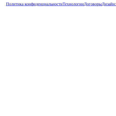
Политика конфиденциальности
Технологии
Договоры
Дизайн: