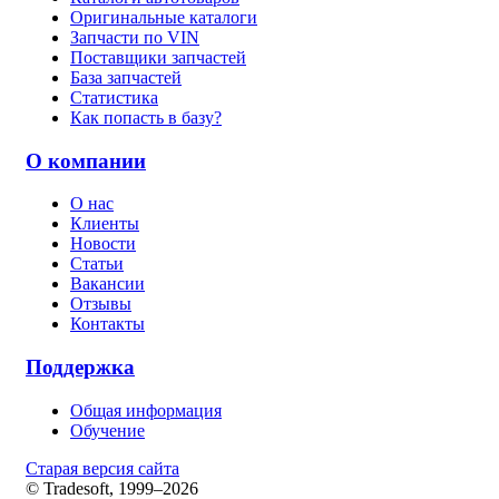
Оригинальные каталоги
Запчасти по VIN
Поставщики запчастей
База запчастей
Статистика
Как попасть в базу?
О компании
О нас
Клиенты
Новости
Статьи
Вакансии
Отзывы
Контакты
Поддержка
Общая информация
Обучение
Старая версия сайта
© Tradesoft, 1999–2026