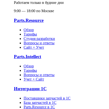
Работаем только в будние дни
9:00 — 18:00 по Москве
Parts.Resource
Обзор
Тарифы
Студия разработки
Вопросы и ответы
Сайт + Учет
Parts.Intellect
Обзор
Тарифы
Вопросы и ответы
Учет + Сайт
Интеграции 1С
Поставщики запчастей в 1C
База запчастей в 1С
Parts.Resource в 1C