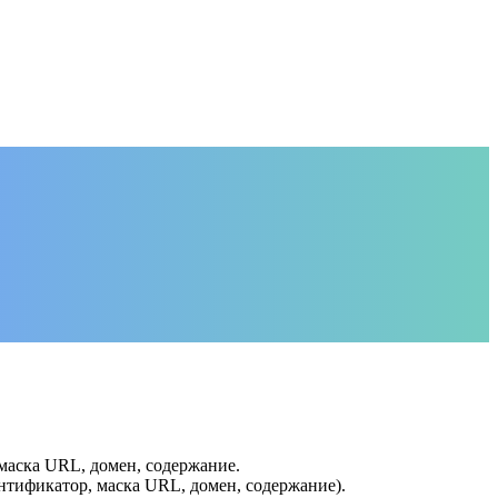
маска URL, домен, содержание.
ентификатор, маска URL, домен, содержание).