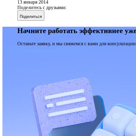
13 января 2014
Поделитесь с друзьями:
Поделиться
Начните работать эффективнее уже
Оставьте заявку, и мы свяжемся с вами для консультации