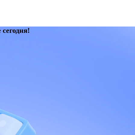
 сегодня!