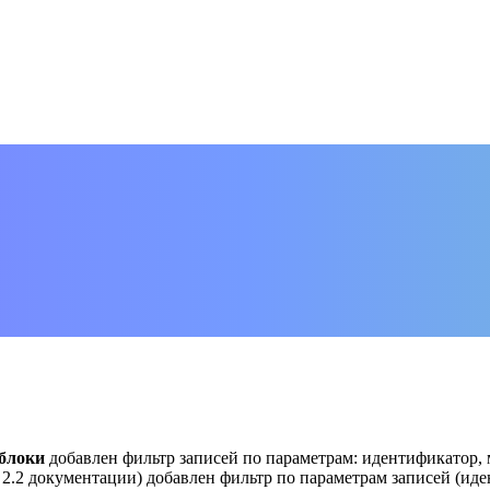
блоки
добавлен фильтр записей по параметрам: идентификатор, 
 2.2 документации) добавлен фильтр по параметрам записей (ид