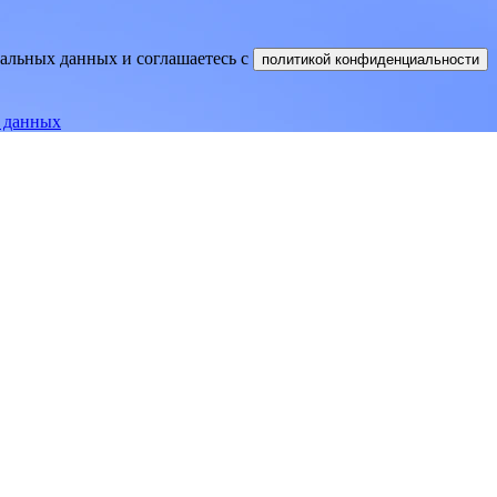
нальных данных и соглашаетесь
c
политикой конфиденциальности
е данных