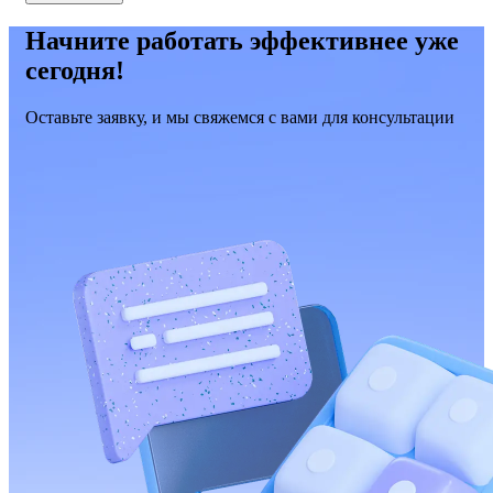
Начните работать эффективнее уже
сегодня!
Оставьте заявку, и мы свяжемся с вами для консультации