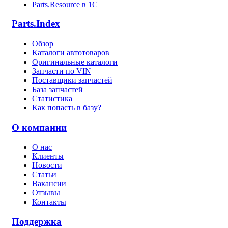
Parts.Resource в 1C
Parts.Index
Обзор
Каталоги автотоваров
Оригинальные каталоги
Запчасти по VIN
Поставщики запчастей
База запчастей
Статистика
Как попасть в базу?
О компании
О нас
Клиенты
Новости
Статьи
Вакансии
Отзывы
Контакты
Поддержка