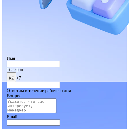
Имя
Телефон
+7
KZ
Ответим в течение рабочего дня
Вопрос
Email