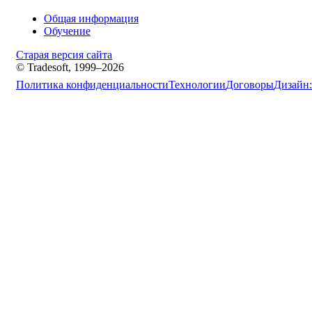
Общая информация
Обучение
Старая версия сайта
© Tradesoft, 1999–2026
Политика конфиденциальности
Технологии
Договоры
Дизайн: