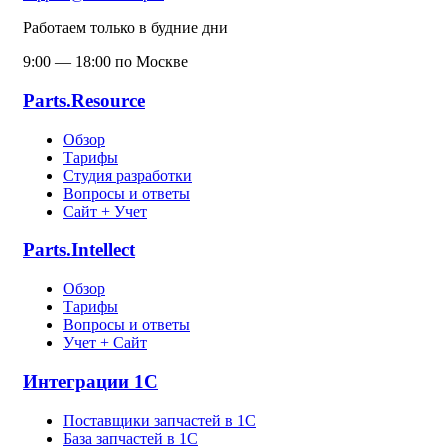
Работаем только в будние дни
9:00 — 18:00 по Москве
Parts.Resource
Обзор
Тарифы
Студия разработки
Вопросы и ответы
Сайт + Учет
Parts.Intellect
Обзор
Тарифы
Вопросы и ответы
Учет + Сайт
Интеграции 1С
Поставщики запчастей в 1C
База запчастей в 1С