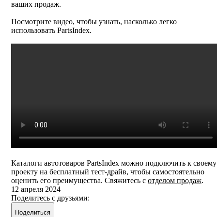
ваших продаж.
Посмотрите видео, чтобы узнать, насколько легко
использовать PartsIndex.
Каталоги автотоваров PartsIndex можно подключить к своему
проекту на бесплатный тест-драйв, чтобы самостоятельно
оценить его преимущества. Свяжитесь с
отделом продаж
.
12 апреля 2024
Поделитесь с друзьями:
Поделиться