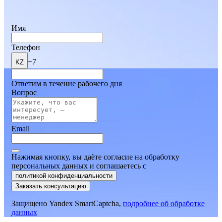
Имя
Телефон
+7
KZ
Ответим в течение рабочего дня
Вопрос
Email
Нажимая кнопку, вы даёте согласие на обработку
персональных данных и соглашаетесь
c
политикой конфиденциальности
Заказать консультацию
Защищено Yandex SmartCaptcha,
подробнее об обработке
данных