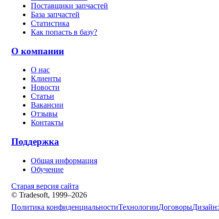
Поставщики запчастей
База запчастей
Статистика
Как попасть в базу?
О компании
О нас
Клиенты
Новости
Статьи
Вакансии
Отзывы
Контакты
Поддержка
Общая информация
Обучение
Старая версия сайта
© Tradesoft, 1999–2026
Политика конфиденциальности
Технологии
Договоры
Дизайн: