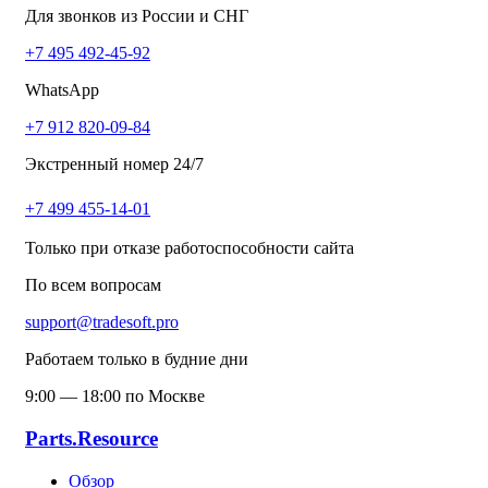
Для звонков из России и СНГ
+7 495 492-45-92
WhatsApp
+7 912 820-09-84
Экстренный номер 24/7
+7 499 455-14-01
Только при отказе работоспособности сайта
По всем вопросам
support@tradesoft.pro
Работаем только в будние дни
9:00 — 18:00 по Москве
Parts.Resource
Обзор