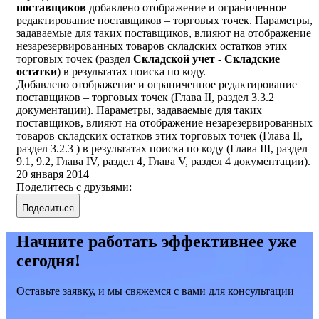
поставщиков
добавлено отображение и ограниченное
редактирование поставщиков – торговых точек. Параметры,
задаваемые для таких поставщиков, влияют на отображение
незарезервированных товаров складских остатков этих
торговых точек (раздел
Складской учет
-
Складские
остатки
) в результатах поиска по коду.
Добавлено отображение и ограниченное редактирование
поставщиков – торговых точек (Глава II, раздел 3.3.2
документации). Параметры, задаваемые для таких
поставщиков, влияют на отображение незарезервированных
товаров складских остатков этих торговых точек (Глава II,
раздел 3.2.3 ) в результатах поиска по коду (Глава III, раздел
9.1, 9.2, Глава IV, раздел 4, Глава V, раздел 4 документации).
20 января 2014
Поделитесь с друзьями:
Поделиться
Начните работать эффективнее уже
сегодня!
Оставьте заявку, и мы свяжемся с вами для консультации