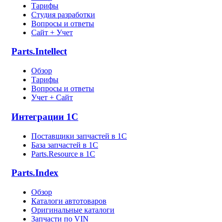
Тарифы
Студия разработки
Вопросы и ответы
Сайт + Учет
Parts.Intellect
Обзор
Тарифы
Вопросы и ответы
Учет + Сайт
Интеграции 1С
Поставщики запчастей в 1C
База запчастей в 1С
Parts.Resource в 1C
Parts.Index
Обзор
Каталоги автотоваров
Оригинальные каталоги
Запчасти по VIN