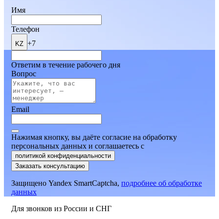
Имя
Телефон
+7
KZ
Ответим в течение рабочего дня
Вопрос
Email
Нажимая кнопку, вы даёте согласие на обработку
персональных данных и соглашаетесь
c
политикой конфиденциальности
Заказать консультацию
Защищено Yandex SmartCaptcha,
подробнее об обработке
данных
Для звонков из России и СНГ