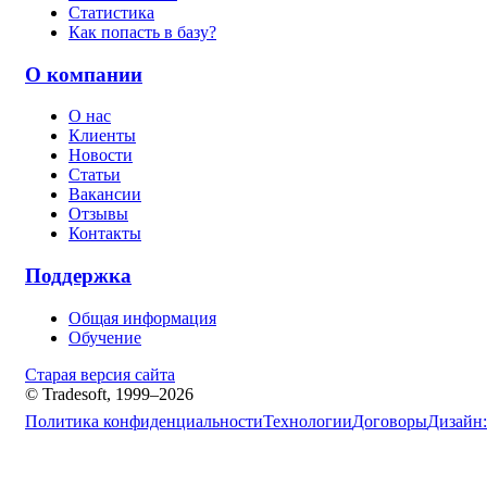
Статистика
Как попасть в базу?
О компании
О нас
Клиенты
Новости
Статьи
Вакансии
Отзывы
Контакты
Поддержка
Общая информация
Обучение
Старая версия сайта
© Tradesoft, 1999–2026
Политика конфиденциальности
Технологии
Договоры
Дизайн: