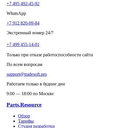
+7 495 492-45-92
WhatsApp
+7 912 820-09-84
Экстренный номер 24/7
+7 499 455-14-01
Только при отказе работоспособности сайта
По всем вопросам
support@tradesoft.pro
Работаем только в будние дни
9:00 — 18:00 по Москве
Parts.Resource
Обзор
Тарифы
Студия разработки