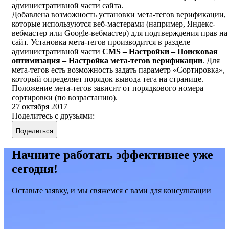
административной части сайта.
Добавлена возможность установки мета-тегов верификации,
которые используются веб-мастерами (например, Яндекс-
вебмастер или Google-вебмастер) для подтверждения прав на
сайт. Установка мета-тегов производится в разделе
административной части
CMS – Настройки – Поисковая
оптимизация – Настройка мета-тегов верификации
. Для
мета-тегов есть возможность задать параметр «Сортировка»,
который определяет порядок вывода тега на странице.
Положение мета-тегов зависит от порядкового номера
сортировки (по возрастанию).
27 октября 2017
Поделитесь с друзьями:
Поделиться
Начните работать эффективнее уже
сегодня!
Оставьте заявку, и мы свяжемся с вами для консультации