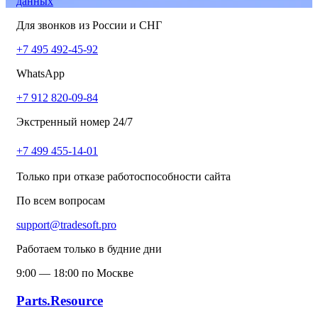
данных
Для звонков из России и СНГ
+7 495 492-45-92
WhatsApp
+7 912 820-09-84
Экстренный номер 24/7
+7 499 455-14-01
Только при отказе работоспособности сайта
По всем вопросам
support@tradesoft.pro
Работаем только в будние дни
9:00 — 18:00 по Москве
Parts.Resource