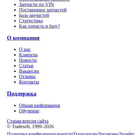
Запчасти по VIN
Поставщики запчастей
База запчастей
Статистика
Как попасть в базу?
О компании
О нас
Клиенты
Новости
Статьи
Вакансии
Отзывы
Контакты
Поддержка
Общая информация
Обучение
Старая версия сайта
© Tradesoft, 1999–2026
Политика конфиденциальности
Технологии
Договоры
Дизайн: