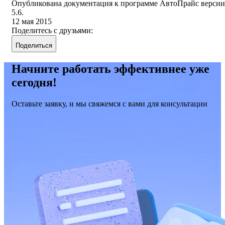
Опубликована документация к программе АвтоПрайс версии
5.6.
12 мая 2015
Поделитесь с друзьями:
Поделиться
Начните работать эффективнее уже
сегодня!
Оставьте заявку, и мы свяжемся с вами для консультации