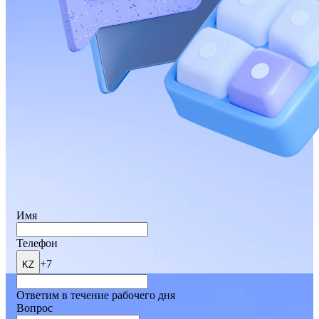
Имя
Телефон
+7
KZ
Ответим в течение рабочего дня
Вопрос