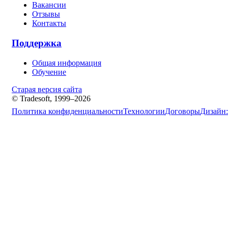
Вакансии
Отзывы
Контакты
Поддержка
Общая информация
Обучение
Старая версия сайта
© Tradesoft, 1999–2026
Политика конфиденциальности
Технологии
Договоры
Дизайн: