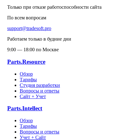
Только при отказе работоспособности сайта
По всем вопросам
support@tradesoft.pro
Работаем только в будние дни
9:00 — 18:00 по Москве
Parts.Resource
Обзор
Тарифы
Студия разработки
Вопросы и ответы
Сайт + Учет
Parts.Intellect
Обзор
Тарифы
Вопросы и ответы
Учет + Сайт