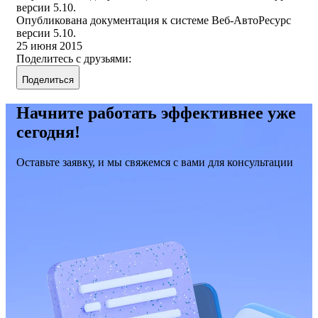
версии 5.10.
Опубликована документация к системе Веб-АвтоРесурс
версии 5.10.
25 июня 2015
Поделитесь с друзьями:
Поделиться
Начните работать эффективнее уже
сегодня!
Оставьте заявку, и мы свяжемся с вами для консультации