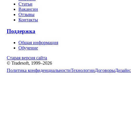
Статьи
Вакансии
Отзывы
Контакты
Поддержка
Общая информация
Обучение
Старая версия сайта
© Tradesoft, 1999–2026
Политика конфиденциальности
Технологии
Договоры
Дизайн: