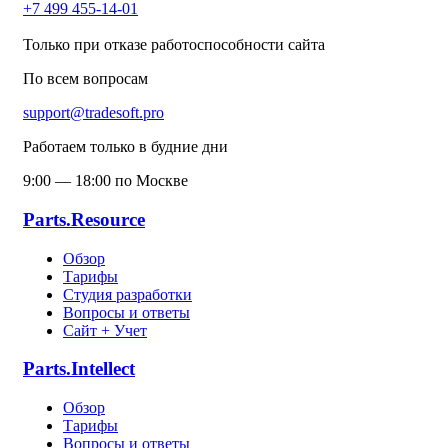
+7 499 455-14-01
Только при отказе работоспособности сайта
По всем вопросам
support@tradesoft.pro
Работаем только в будние дни
9:00 — 18:00 по Москве
Parts.Resource
Обзор
Тарифы
Студия разработки
Вопросы и ответы
Сайт + Учет
Parts.Intellect
Обзор
Тарифы
Вопросы и ответы