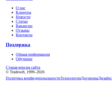
О нас
Клиенты
Новости
Статьи
Вакансии
Отзывы
Контакты
Поддержка
Общая информация
Обучение
Старая версия сайта
© Tradesoft, 1999–2026
Политика конфиденциальности
Технологии
Договоры
Дизайн: