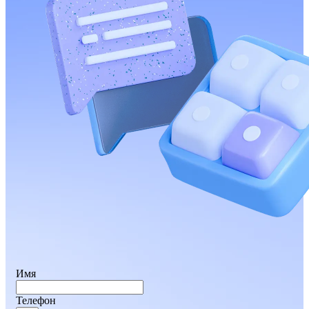
Имя
Телефон