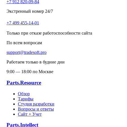
+7 912 820-09-84
Экстренный номер 24/7
+7 499 455-14-01
Только при отказе работоспособности сайта
По всем вопросам
support@tradesoft.pro
Работаем только в будние дни
9:00 — 18:00 по Москве
Parts.Resource
Обзор
Тарифы
Студия разработки
Вопросы и ответы
Сайт + Учет
Parts.Intellect