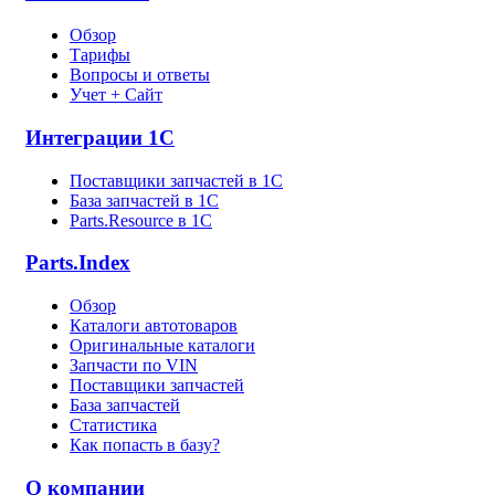
Обзор
Тарифы
Вопросы и ответы
Учет + Сайт
Интеграции 1С
Поставщики запчастей в 1C
База запчастей в 1С
Parts.Resource в 1C
Parts.Index
Обзор
Каталоги автотоваров
Оригинальные каталоги
Запчасти по VIN
Поставщики запчастей
База запчастей
Статистика
Как попасть в базу?
О компании