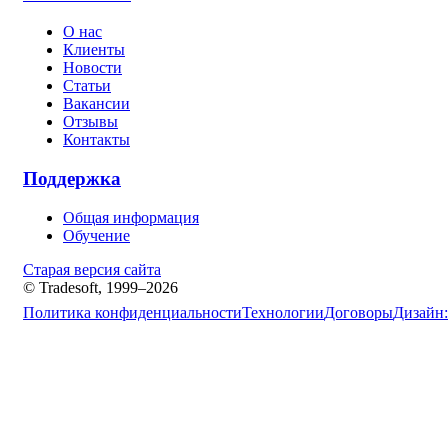
О нас
Клиенты
Новости
Статьи
Вакансии
Отзывы
Контакты
Поддержка
Общая информация
Обучение
Старая версия сайта
© Tradesoft, 1999–2026
Политика конфиденциальности
Технологии
Договоры
Дизайн: