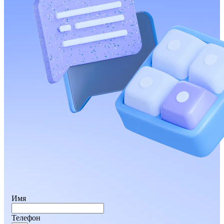
Имя
Телефон