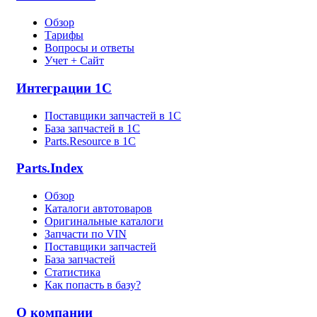
Обзор
Тарифы
Вопросы и ответы
Учет + Сайт
Интеграции 1С
Поставщики запчастей в 1C
База запчастей в 1С
Parts.Resource в 1C
Parts.Index
Обзор
Каталоги автотоваров
Оригинальные каталоги
Запчасти по VIN
Поставщики запчастей
База запчастей
Статистика
Как попасть в базу?
О компании