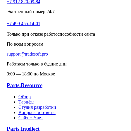
+7 912 820-09-84
Экстренный номер 24/7
+7 499 455-14-01
Только при отказе работоспособности сайта
По всем вопросам
support@tradesoft.pro
Работаем только в будние дни
9:00 — 18:00 по Москве
Parts.Resource
Обзор
Тарифы
Студия разработки
Вопросы и ответы
Сайт + Учет
Parts.Intellect