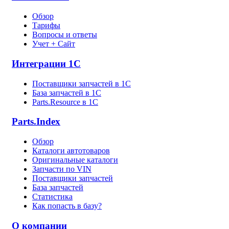
Обзор
Тарифы
Вопросы и ответы
Учет + Сайт
Интеграции 1С
Поставщики запчастей в 1C
База запчастей в 1С
Parts.Resource в 1C
Parts.Index
Обзор
Каталоги автотоваров
Оригинальные каталоги
Запчасти по VIN
Поставщики запчастей
База запчастей
Статистика
Как попасть в базу?
О компании