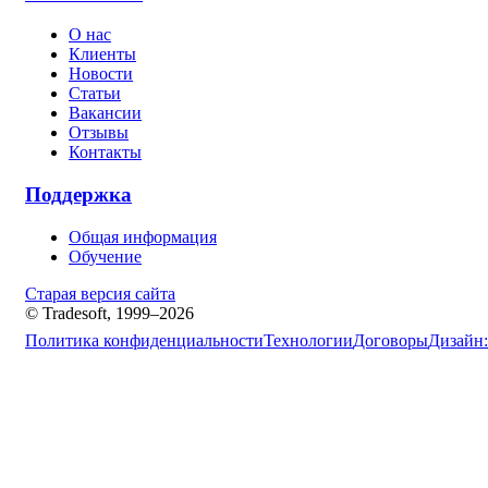
О нас
Клиенты
Новости
Статьи
Вакансии
Отзывы
Контакты
Поддержка
Общая информация
Обучение
Старая версия сайта
© Tradesoft, 1999–2026
Политика конфиденциальности
Технологии
Договоры
Дизайн: