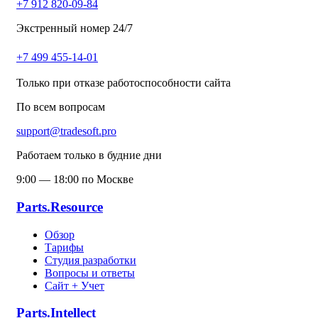
+7 912 820-09-84
Экстренный номер 24/7
+7 499 455-14-01
Только при отказе работоспособности сайта
По всем вопросам
support@tradesoft.pro
Работаем только в будние дни
9:00 — 18:00 по Москве
Parts.Resource
Обзор
Тарифы
Студия разработки
Вопросы и ответы
Сайт + Учет
Parts.Intellect