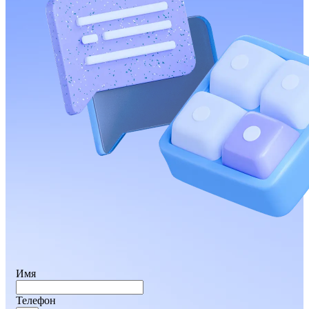
Имя
Телефон