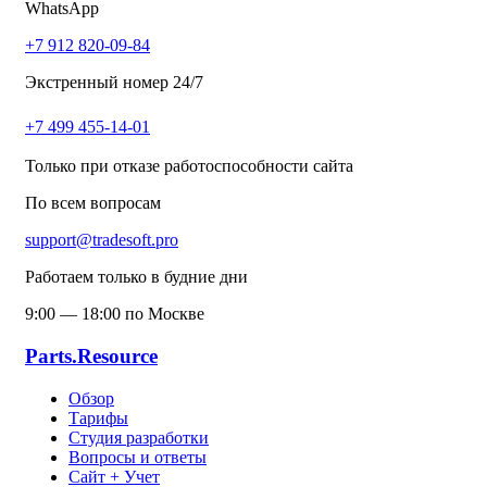
WhatsApp
+7 912 820-09-84
Экстренный номер 24/7
+7 499 455-14-01
Только при отказе работоспособности сайта
По всем вопросам
support@tradesoft.pro
Работаем только в будние дни
9:00 — 18:00 по Москве
Parts.Resource
Обзор
Тарифы
Студия разработки
Вопросы и ответы
Сайт + Учет