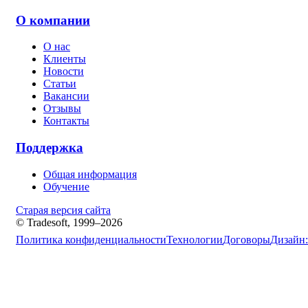
О компании
О нас
Клиенты
Новости
Статьи
Вакансии
Отзывы
Контакты
Поддержка
Общая информация
Обучение
Старая версия сайта
© Tradesoft, 1999–2026
Политика конфиденциальности
Технологии
Договоры
Дизайн: