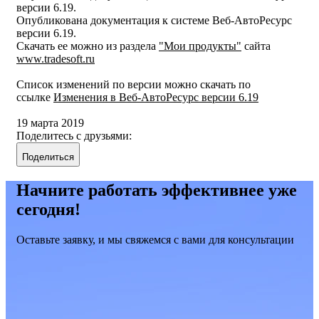
версии 6.19.
Опубликована документация к системе Веб-АвтоРесурс
версии 6.19.
Скачать ее можно из раздела
"Мои продукты"
сайта
www.tradesoft.ru
Список изменений по версии можно скачать по
ссылке
Изменения в Веб-АвтоРесурс версии 6.19
19 марта 2019
Поделитесь с друзьями:
Поделиться
Начните работать эффективнее уже
сегодня!
Оставьте заявку, и мы свяжемся с вами для консультации