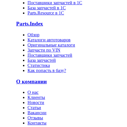
Поставщики запчастей в 1C
База запчастей в 1С
Parts.Resource в 1C
Parts.Index
Обзор
Каталоги автотоваров
Оригинальные каталоги
Запчасти по VIN
Поставщики запчастей
База запчастей
Статистика
Как попасть в базу?
О компании
О нас
Клиенты
Новости
Статьи
Вакансии
Отзывы
Контакты