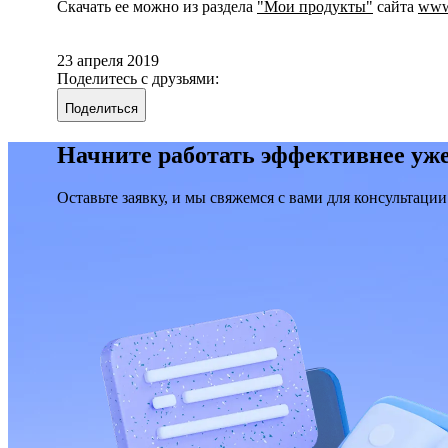
Скачать ее можно из раздела
"Мои продукты"
сайта
www.
23 апреля 2019
Поделитесь с друзьями:
Поделиться
Начните работать эффективнее уже
Оставьте заявку, и мы свяжемся с вами для консультации