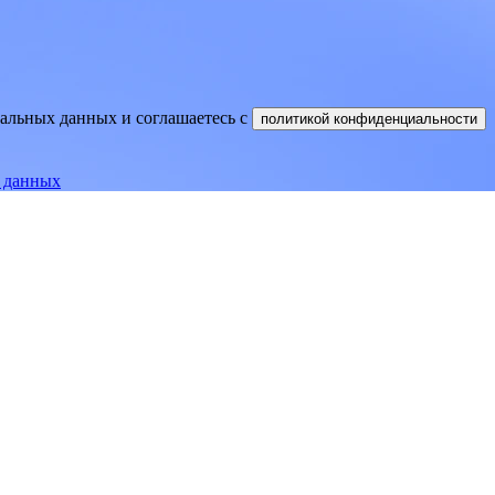
нальных данных и соглашаетесь
c
политикой конфиденциальности
е данных