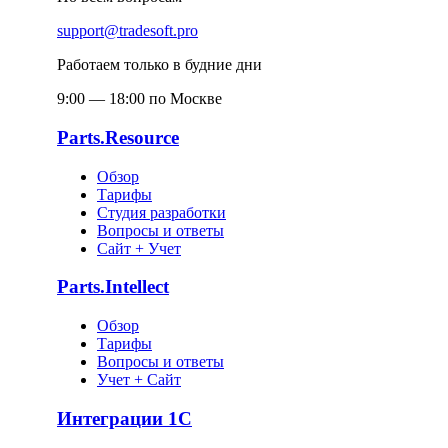
support@tradesoft.pro
Работаем только в будние дни
9:00 — 18:00 по Москве
Parts.Resource
Обзор
Тарифы
Студия разработки
Вопросы и ответы
Сайт + Учет
Parts.Intellect
Обзор
Тарифы
Вопросы и ответы
Учет + Сайт
Интеграции 1С