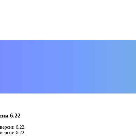
сии 6.22
версии 6.22.
версии 6.22.