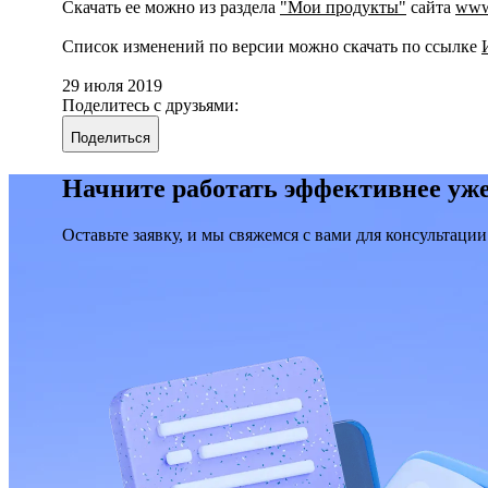
Скачать ее можно из раздела
"Мои продукты"
сайта
www.
Список изменений по версии можно скачать по ссылке
29 июля 2019
Поделитесь с друзьями:
Поделиться
Начните работать эффективнее уже
Оставьте заявку, и мы свяжемся с вами для консультации