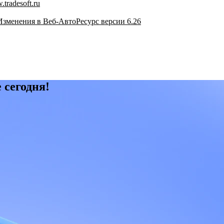
tradesoft.ru
Изменения в Веб-АвтоРесурс версии 6.26
 сегодня!