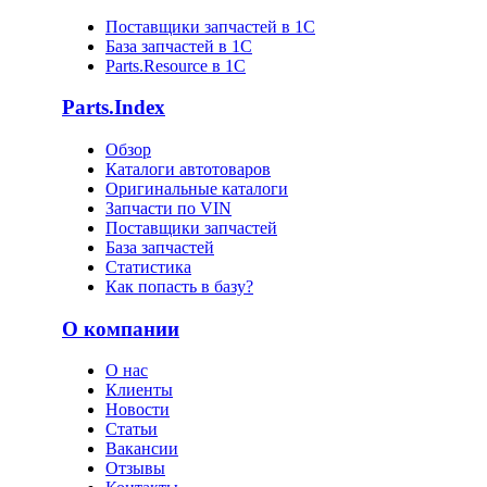
Поставщики запчастей в 1C
База запчастей в 1С
Parts.Resource в 1C
Parts.Index
Обзор
Каталоги автотоваров
Оригинальные каталоги
Запчасти по VIN
Поставщики запчастей
База запчастей
Статистика
Как попасть в базу?
О компании
О нас
Клиенты
Новости
Статьи
Вакансии
Отзывы