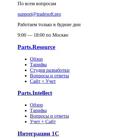
По всем вопросам
support@tradesoft.pro
Работаем только в будние дни
9:00 — 18:00 по Москве
Parts.Resource
Обзор
Тарифы
Студия разработки
Вопросы и ответы
Сайт + Учет
Parts.Intellect
Обзор
Тарифы
Вопросы и ответы
Учет + Сайт
Интеграции 1С