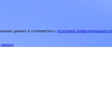
нальных данных и соглашаетесь
c
политикой конфиденциальност
е данных