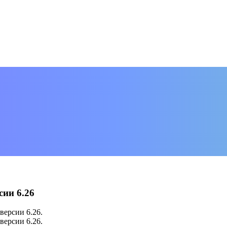
сии 6.26
версии 6.26.
версии 6.26.