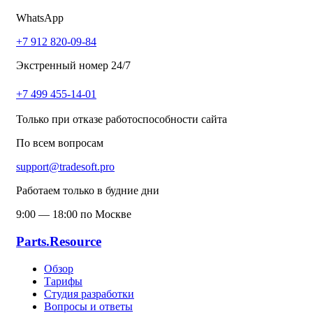
WhatsApp
+7 912 820-09-84
Экстренный номер 24/7
+7 499 455-14-01
Только при отказе работоспособности сайта
По всем вопросам
support@tradesoft.pro
Работаем только в будние дни
9:00 — 18:00 по Москве
Parts.Resource
Обзор
Тарифы
Студия разработки
Вопросы и ответы