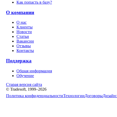
Как попасть в базу?
О компании
О нас
Клиенты
Новости
Статьи
Вакансии
Отзывы
Контакты
Поддержка
Общая информация
Обучение
Старая версия сайта
© Tradesoft, 1999–2026
Политика конфиденциальности
Технологии
Договоры
Дизайн: