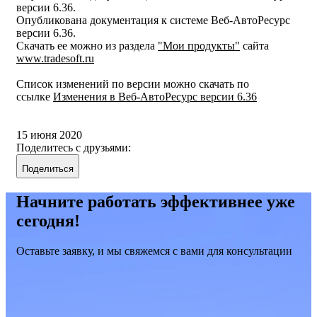
версии 6.36.
Опубликована документация к системе Веб-АвтоРесурс
версии 6.36.
Скачать ее можно из раздела
"Мои продукты"
сайта
www.tradesoft.ru
Список изменений по версии можно скачать по
ссылке
Изменения в Веб-АвтоРесурс версии 6.36
15 июня 2020
Поделитесь с друзьями:
Поделиться
Начните работать эффективнее уже
сегодня!
Оставьте заявку, и мы свяжемся с вами для консультации