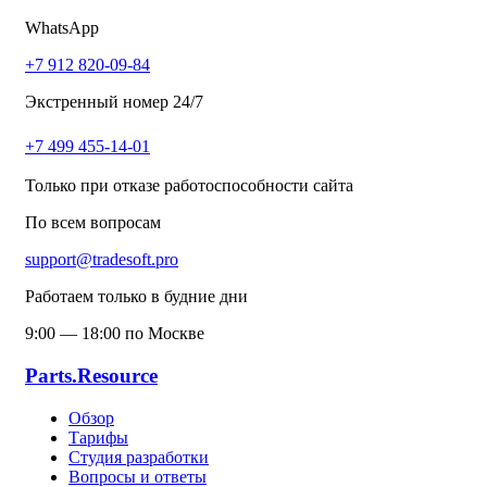
WhatsApp
+7 912 820-09-84
Экстренный номер 24/7
+7 499 455-14-01
Только при отказе работоспособности сайта
По всем вопросам
support@tradesoft.pro
Работаем только в будние дни
9:00 — 18:00 по Москве
Parts.Resource
Обзор
Тарифы
Студия разработки
Вопросы и ответы