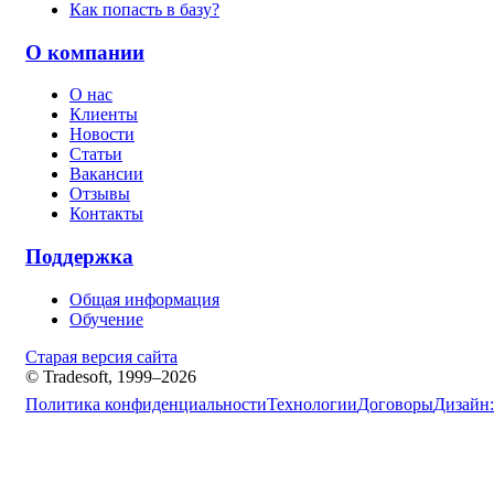
Как попасть в базу?
О компании
О нас
Клиенты
Новости
Статьи
Вакансии
Отзывы
Контакты
Поддержка
Общая информация
Обучение
Старая версия сайта
© Tradesoft, 1999–2026
Политика конфиденциальности
Технологии
Договоры
Дизайн: