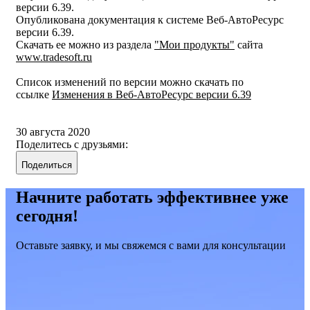
версии 6.39.
Опубликована документация к системе Веб-АвтоРесурс
версии 6.39.
Скачать ее можно из раздела
"Мои продукты"
сайта
www.tradesoft.ru
Список изменений по версии можно скачать по
ссылке
Изменения в Веб-АвтоРесурс версии 6.39
30 августа 2020
Поделитесь с друзьями:
Поделиться
Начните работать эффективнее уже
сегодня!
Оставьте заявку, и мы свяжемся с вами для консультации