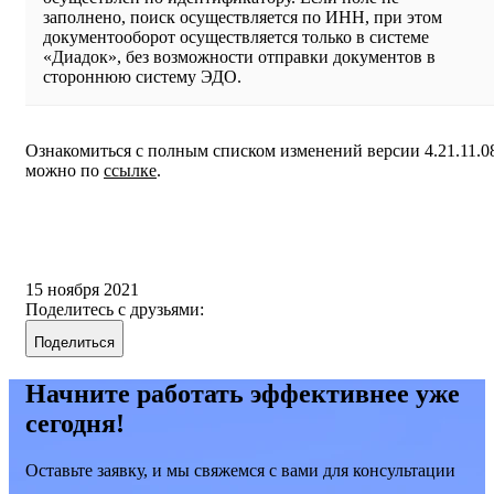
заполнено, поиск осуществляется по ИНН, при этом
документооборот осуществляется только в системе
«Диадок», без возможности отправки документов в
стороннюю систему ЭДО.
Ознакомиться с полным списком изменений версии 4.21.11.0
можно по
ссылке
.
15 ноября 2021
Поделитесь с друзьями:
Поделиться
Начните работать эффективнее уже
сегодня!
Оставьте заявку, и мы свяжемся с вами для консультации