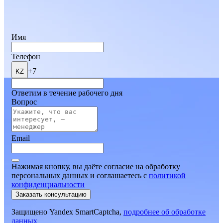
Имя
Телефон
+7
KZ
Ответим в течение рабочего дня
Вопрос
Email
Нажимая кнопку, вы даёте согласие на обработку
персональных данных и соглашаетесь
c
политикой
конфиденциальности
Заказать консультацию
Защищено Yandex SmartCaptcha,
подробнее об обработке
данных