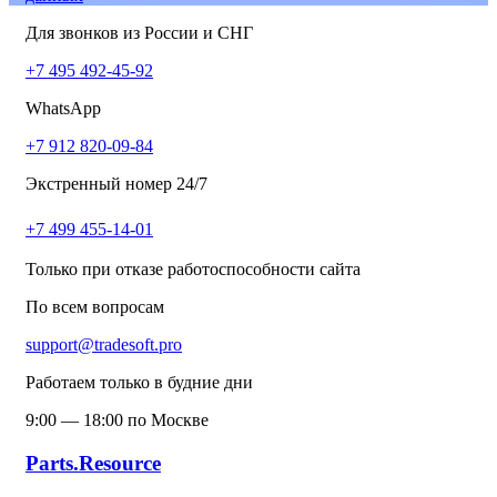
Для звонков из России и СНГ
+7 495 492-45-92
WhatsApp
+7 912 820-09-84
Экстренный номер 24/7
+7 499 455-14-01
Только при отказе работоспособности сайта
По всем вопросам
support@tradesoft.pro
Работаем только в будние дни
9:00 — 18:00 по Москве
Parts.Resource