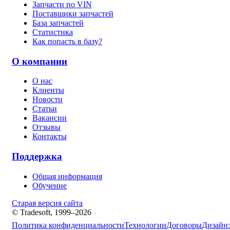
Запчасти по VIN
Поставщики запчастей
База запчастей
Статистика
Как попасть в базу?
О компании
О нас
Клиенты
Новости
Статьи
Вакансии
Отзывы
Контакты
Поддержка
Общая информация
Обучение
Старая версия сайта
© Tradesoft, 1999–2026
Политика конфиденциальности
Технологии
Договоры
Дизайн: