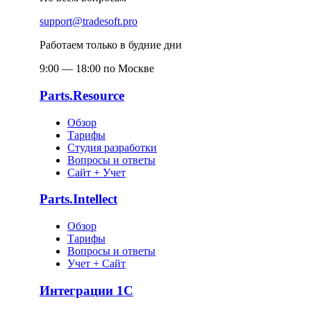
support@tradesoft.pro
Работаем только в будние дни
9:00 — 18:00 по Москве
Parts.Resource
Обзор
Тарифы
Студия разработки
Вопросы и ответы
Сайт + Учет
Parts.Intellect
Обзор
Тарифы
Вопросы и ответы
Учет + Сайт
Интеграции 1С