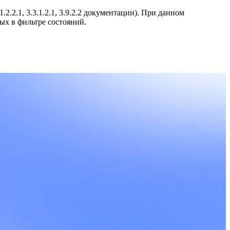
.1.2.2.1, 3.3.1.2.1, 3.9.2.2 документации). При данном
ых в фильтре состояний.