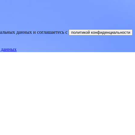
нальных данных и соглашаетесь
c
политикой конфиденциальности
е данных