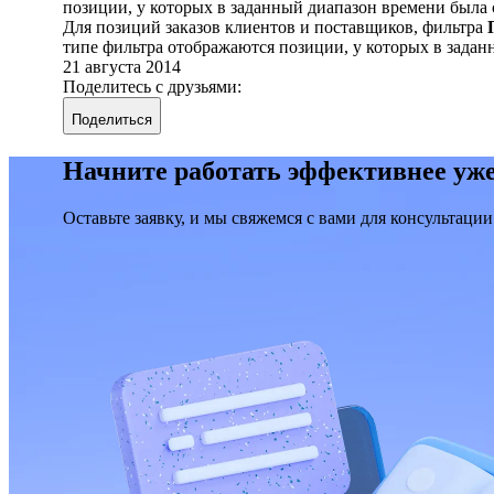
позиции, у которых в заданный диапазон времени была 
Для позиций заказов клиентов и поставщиков, фильтра
типе фильтра отображаются позиции, у которых в задан
21 августа 2014
Поделитесь с друзьями:
Поделиться
Начните работать эффективнее уже
Оставьте заявку, и мы свяжемся с вами для консультации