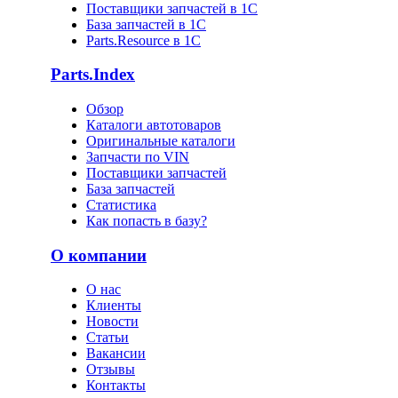
Поставщики запчастей в 1C
База запчастей в 1С
Parts.Resource в 1C
Parts.Index
Обзор
Каталоги автотоваров
Оригинальные каталоги
Запчасти по VIN
Поставщики запчастей
База запчастей
Статистика
Как попасть в базу?
О компании
О нас
Клиенты
Новости
Статьи
Вакансии
Отзывы
Контакты