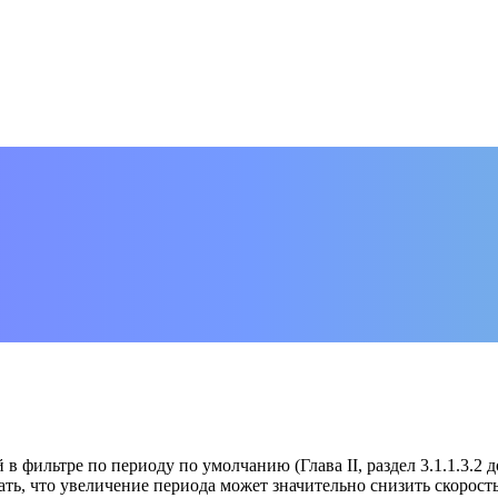
в фильтре по периоду по умолчанию (Глава II, раздел 3.1.1.3.2
ь, что увеличение периода может значительно снизить скорость