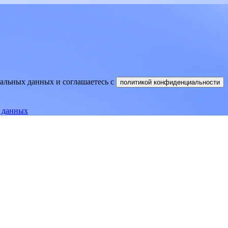
нальных данных и соглашаетесь
c
политикой конфиденциальности
е данных