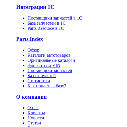
Интеграции 1С
Поставщики запчастей в 1C
База запчастей в 1С
Parts.Resource в 1C
Parts.Index
Обзор
Каталоги автотоваров
Оригинальные каталоги
Запчасти по VIN
Поставщики запчастей
База запчастей
Статистика
Как попасть в базу?
О компании
О нас
Клиенты
Новости
Статьи