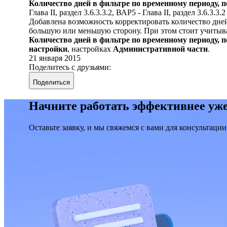
Количество дней в фильтре по временному периоду, 
Глава II, раздел 3.6.3.3.2, ВАР5 - Глава II, раздел 3.6.3.3
Добавлена возможность корректировать количество дней
большую или меньшую сторону. При этом стоит учитыват
Количество дней в фильтре по временному периоду, 
настройки
, настройках
Административной части
.
21 января 2015
Поделитесь с друзьями:
Поделиться
Начните работать эффективнее уже
Оставьте заявку, и мы свяжемся с вами для консультации