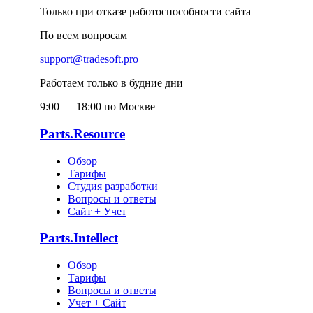
Только при отказе работоспособности сайта
По всем вопросам
support@tradesoft.pro
Работаем только в будние дни
9:00 — 18:00 по Москве
Parts.Resource
Обзор
Тарифы
Студия разработки
Вопросы и ответы
Сайт + Учет
Parts.Intellect
Обзор
Тарифы
Вопросы и ответы
Учет + Сайт