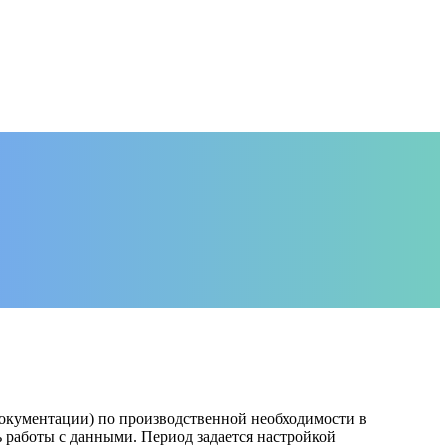
 документации) по производственной необходимости в
 работы с данными. Период задается настройкой