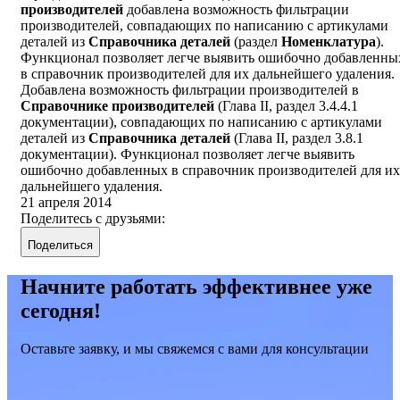
производителей
добавлена возможность фильтрации
производителей, совпадающих по написанию с артикулами
деталей из
Справочника деталей
(раздел
Номенклатура
).
Функционал позволяет легче выявить ошибочно добавленны
в справочник производителей для их дальнейшего удаления.
Добавлена возможность фильтрации производителей в
Справочнике производителей
(Глава II, раздел 3.4.4.1
документации), совпадающих по написанию с артикулами
деталей из
Справочника деталей
(Глава II, раздел 3.8.1
документации). Функционал позволяет легче выявить
ошибочно добавленных в справочник производителей для их
дальнейшего удаления.
21 апреля 2014
Поделитесь с друзьями:
Поделиться
Начните работать эффективнее уже
сегодня!
Оставьте заявку, и мы свяжемся с вами для консультации