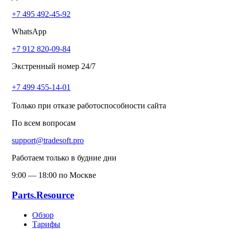
+7 495 492-45-92
WhatsApp
+7 912 820-09-84
Экстренный номер 24/7
+7 499 455-14-01
Только при отказе работоспособности сайта
По всем вопросам
support@tradesoft.pro
Работаем только в будние дни
9:00 — 18:00 по Москве
Parts.Resource
Обзор
Тарифы