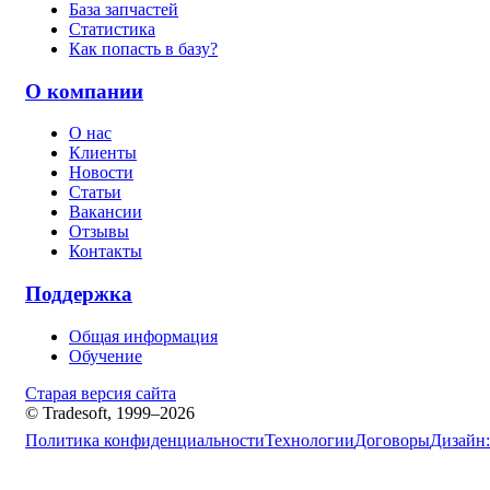
База запчастей
Статистика
Как попасть в базу?
О компании
О нас
Клиенты
Новости
Статьи
Вакансии
Отзывы
Контакты
Поддержка
Общая информация
Обучение
Старая версия сайта
© Tradesoft, 1999–2026
Политика конфиденциальности
Технологии
Договоры
Дизайн: