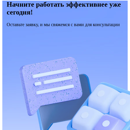
Начните работать эффективнее уже
сегодня!
Оставьте заявку, и мы свяжемся с вами для консультации