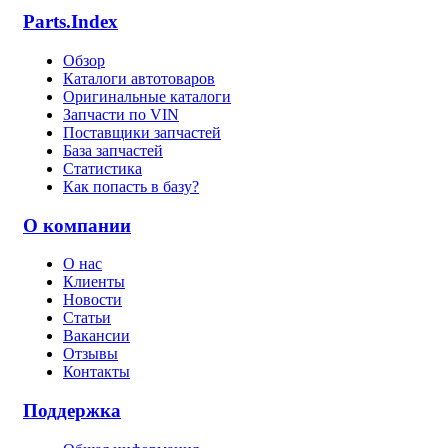
Parts.Index
Обзор
Каталоги автотоваров
Оригинальные каталоги
Запчасти по VIN
Поставщики запчастей
База запчастей
Статистика
Как попасть в базу?
О компании
О нас
Клиенты
Новости
Статьи
Вакансии
Отзывы
Контакты
Поддержка