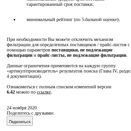
гарантированный срок поставки;
минимальный рейтинг (по 5-бальной оценке);
При необходимости Вы можете отключить механизм
фильтрации для определенных поставщиков / прайс-листов с
помощью параметров
поставщики, не подлежащие
фильтрации
и
прайс-листы, не подлежащие фильтрации
.
Данные ограничения применяются на каждую группу
«артикул/производитель» результатов поиска (Глава IV, разде
4 документации).
Ознакомиться с полным списком изменений версии
6.42
можно по
ссылке
.
24 ноября 2020
Поделитесь с друзьями:
Поделиться