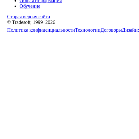
Общая информация
Обучение
Старая версия сайта
© Tradesoft, 1999–2026
Политика конфиденциальности
Технологии
Договоры
Дизайн: