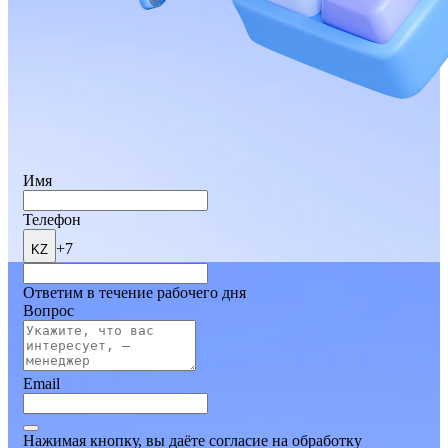
Имя
Телефон
+7
KZ
Ответим в течение рабочего дня
Вопрос
Email
Нажимая кнопку, вы даёте согласие на обработку