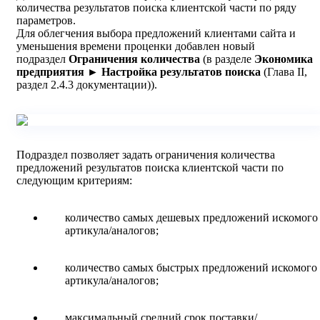
количества результатов поиска клиентской части по ряду
параметров.
Для облегчения выбора предложений клиентами сайта и
уменьшения времени проценки добавлен новый
подраздел
Ограничения количества
(в разделе
Экономика
предприятия ► Настройка результатов поиска
(Глава II,
раздел 2.4.3 документации)).
Подраздел позволяет задать ограничения количества
предложений результатов поиска клиентской части по
следующим критериям:
количество самых дешевых предложений искомого
артикула/аналогов;
количество самых быстрых предложений искомого
артикула/аналогов;
максимальный средний срок поставки/