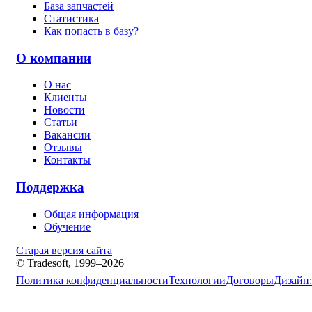
База запчастей
Статистика
Как попасть в базу?
О компании
О нас
Клиенты
Новости
Статьи
Вакансии
Отзывы
Контакты
Поддержка
Общая информация
Обучение
Старая версия сайта
© Tradesoft, 1999–2026
Политика конфиденциальности
Технологии
Договоры
Дизайн: