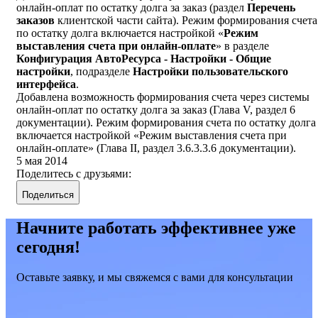
онлайн-оплат по остатку долга за заказ (раздел
Перечень
заказов
клиентской части сайта). Режим формирования счета
по остатку долга включается настройкой «
Режим
выставления счета при онлайн-оплате
» в разделе
Конфигурация АвтоРесурса - Настройки - Общие
настройки
, подразделе
Настройки пользовательского
интерфейса
.
Добавлена возможность формирования счета через системы
онлайн-оплат по остатку долга за заказ (Глава V, раздел 6
документации). Режим формирования счета по остатку долга
включается настройкой «Режим выставления счета при
онлайн-оплате» (Глава II, раздел 3.6.3.3.6 документации).
5 мая 2014
Поделитесь с друзьями:
Поделиться
Начните работать эффективнее уже
сегодня!
Оставьте заявку, и мы свяжемся с вами для консультации