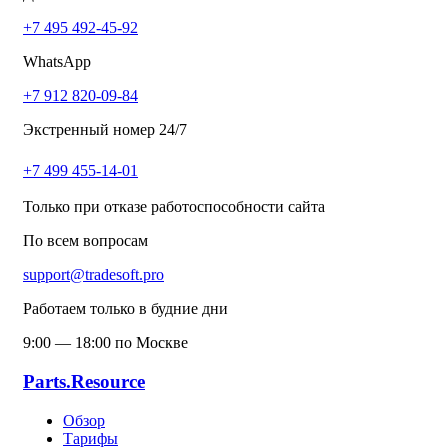
+7 495 492-45-92
WhatsApp
+7 912 820-09-84
Экстренный номер 24/7
+7 499 455-14-01
Только при отказе работоспособности сайта
По всем вопросам
support@tradesoft.pro
Работаем только в будние дни
9:00 — 18:00 по Москве
Parts.Resource
Обзор
Тарифы