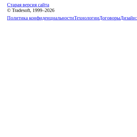
Старая версия сайта
© Tradesoft, 1999–2026
Политика конфиденциальности
Технологии
Договоры
Дизайн: