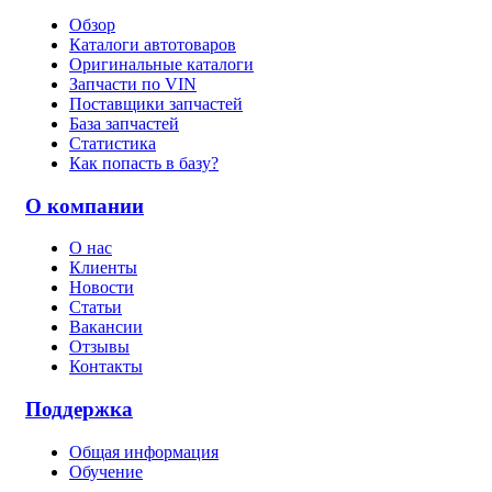
Обзор
Каталоги автотоваров
Оригинальные каталоги
Запчасти по VIN
Поставщики запчастей
База запчастей
Статистика
Как попасть в базу?
О компании
О нас
Клиенты
Новости
Статьи
Вакансии
Отзывы
Контакты
Поддержка
Общая информация
Обучение