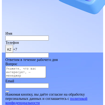
Имя
Телефон
+7
KZ
Ответим в течение рабочего дня
Вопрос
Email
Нажимая кнопку, вы даёте согласие на обработку
персональных данных и соглашаетесь
c
политикой
конфиденциальности