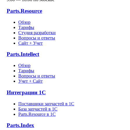
Parts.Resource
Обзор
Тарифы
Студия разработки
Вопросы и ответы
Сайт + Учет
Parts.Intellect
Обзор
Тарифы
Вопросы и ответы
Учет + Сайт
Интеграции 1С
Поставщики запчастей в 1C
База запчастей в 1С
Parts.Resource в 1C
Parts.Index