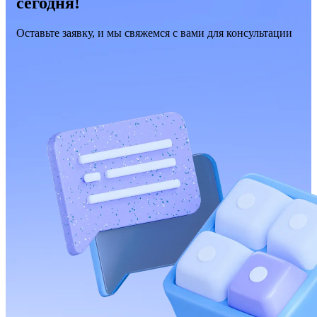
сегодня!
Оставьте заявку, и мы свяжемся с вами для консультации