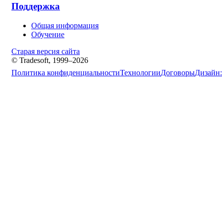
Поддержка
Общая информация
Обучение
Старая версия сайта
© Tradesoft, 1999–2026
Политика конфиденциальности
Технологии
Договоры
Дизайн: