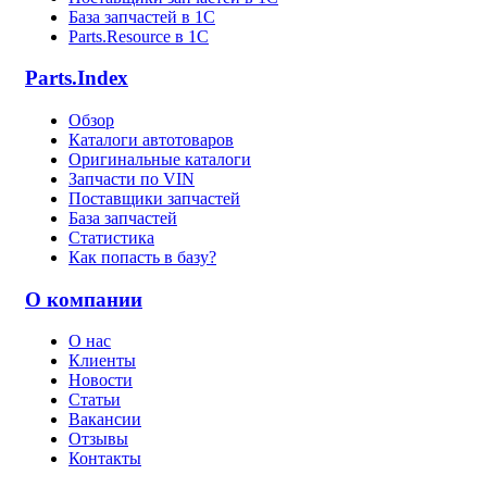
База запчастей в 1С
Parts.Resource в 1C
Parts.Index
Обзор
Каталоги автотоваров
Оригинальные каталоги
Запчасти по VIN
Поставщики запчастей
База запчастей
Статистика
Как попасть в базу?
О компании
О нас
Клиенты
Новости
Статьи
Вакансии
Отзывы
Контакты