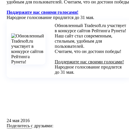
удобным для пользователей. Считаем, что он достоин победы
Поддержите нас своими голосами!
Народное голосование продлится до 31 мая.
Обновленный Tradesoft.ru участвует
в конкурсе сайтов Рейтинга Рунета!
Наш сайт стал современным,
стильным, удобным для
пользователей.
Считаем, что он достоин победы!
Поддержите нас своими голосами!
Народное голосование продлится
до 31 мая.
24 мая 2016
Поделитесь с друзьями: