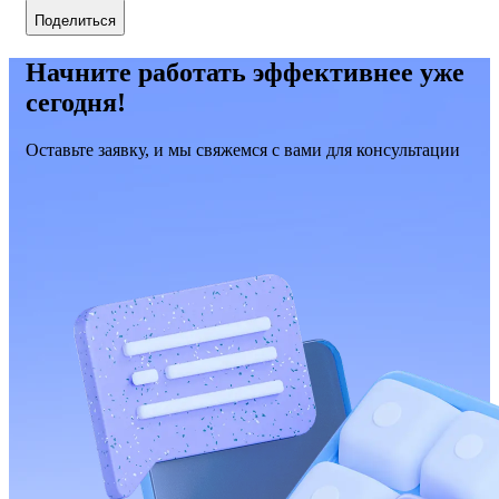
Поделиться
Начните работать эффективнее уже
сегодня!
Оставьте заявку, и мы свяжемся с вами для консультации