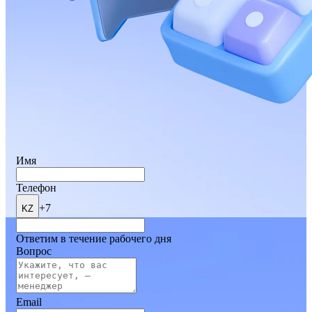
Имя
Телефон
+7
KZ
Ответим в течение рабочего дня
Вопрос
Email