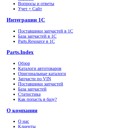
Вопросы и ответы
Учет + Сайт
Интеграции 1С
Поставщики запчастей в 1C
База запчастей в 1С
Parts.Resource в 1C
Parts.Index
Обзор
Каталоги автотоваров
Оригинальные каталоги
Запчасти по VIN
Поставщики запчастей
База запчастей
Статистика
Как попасть в базу?
О компании
О нас
Клиенты