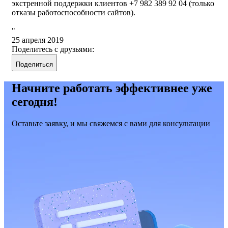
экстренной поддержки клиентов +7 982 389 92 04 (только
отказы работоспособности сайтов).
25 апреля 2019
Поделитесь с друзьями:
Поделиться
Начните работать эффективнее уже
сегодня!
Оставьте заявку, и мы свяжемся с вами для консультации