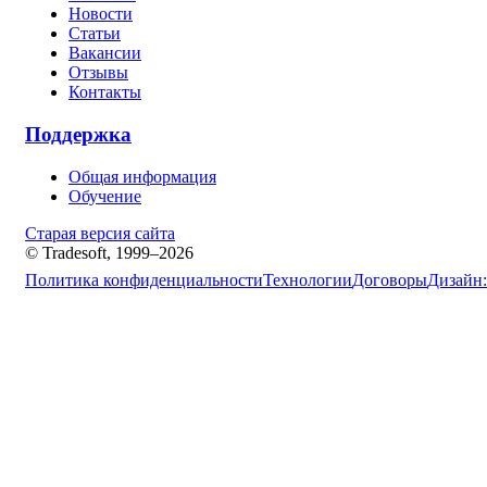
Новости
Статьи
Вакансии
Отзывы
Контакты
Поддержка
Общая информация
Обучение
Старая версия сайта
© Tradesoft, 1999–2026
Политика конфиденциальности
Технологии
Договоры
Дизайн: