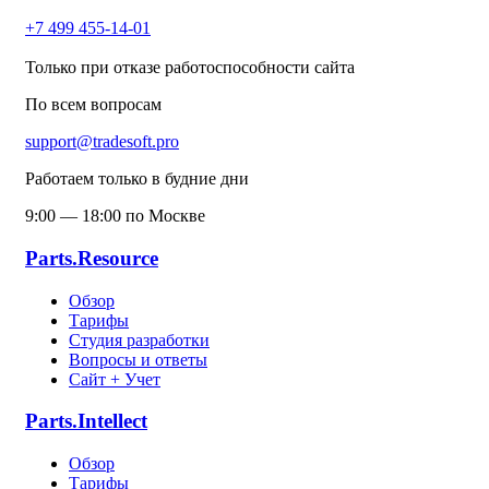
+7 499 455-14-01
Только при отказе работоспособности сайта
По всем вопросам
support@tradesoft.pro
Работаем только в будние дни
9:00 — 18:00 по Москве
Parts.Resource
Обзор
Тарифы
Студия разработки
Вопросы и ответы
Сайт + Учет
Parts.Intellect
Обзор
Тарифы