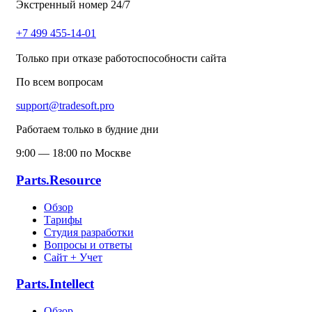
Экстренный номер 24/7
+7 499 455-14-01
Только при отказе работоспособности сайта
По всем вопросам
support@tradesoft.pro
Работаем только в будние дни
9:00 — 18:00 по Москве
Parts.Resource
Обзор
Тарифы
Студия разработки
Вопросы и ответы
Сайт + Учет
Parts.Intellect
Обзор