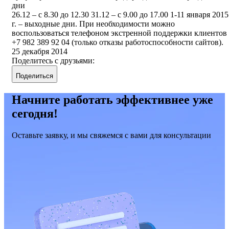
дни
26.12 – с 8.30 до 12.30 31.12 – с 9.00 до 17.00 1-11 января 2015
г. – выходные дни. При необходимости можно
воспользоваться телефоном экстренной поддержки клиентов
+7 982 389 92 04 (только отказы работоспособности сайтов).
25 декабря 2014
Поделитесь с друзьями:
Поделиться
Начните работать эффективнее уже
сегодня!
Оставьте заявку, и мы свяжемся с вами для консультации