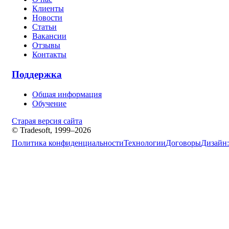
Клиенты
Новости
Статьи
Вакансии
Отзывы
Контакты
Поддержка
Общая информация
Обучение
Старая версия сайта
© Tradesoft, 1999–2026
Политика конфиденциальности
Технологии
Договоры
Дизайн: