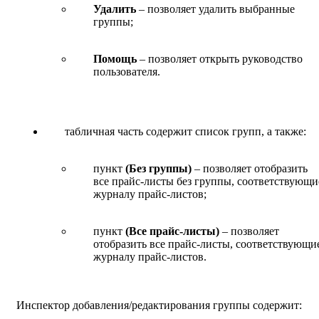
Удалить
– позволяет удалить выбранные
группы;
Помощь
– позволяет открыть руководство
пользователя.
табличная часть содержит список групп, а также:
пункт
(Без группы)
– позволяет отобразить
все прайс-листы без группы, соответствующи
журналу прайс-листов;
пункт
(Все прайс-листы)
– позволяет
отобразить все прайс-листы, соответствующи
журналу прайс-листов.
Инспектор добавления/редактирования группы содержит: