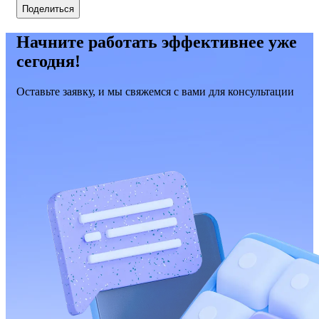
Поделиться
Начните работать эффективнее уже
сегодня!
Оставьте заявку, и мы свяжемся с вами для консультации