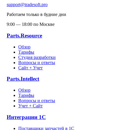
support@tradesoft.pro
Работаем только в будние дни
9:00 — 18:00 по Москве
Parts.Resource
Обзор
Тарифы
Студия разработки
Вопросы и ответы
Сайт + Учет
Parts.Intellect
Обзор
Тарифы
Вопросы и ответы
Учет + Сайт
Интеграции 1С
Поставщики запчастей в 1C