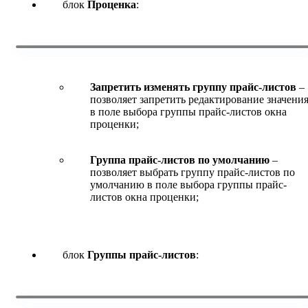
блок
Проценка
:
Запретить изменять группу прайс-листов
–
позволяет запретить редактирование значени
в поле выбора группы прайс-листов окна
проценки;
Группа прайс-листов по умолчанию
–
позволяет выбрать группу прайс-листов по
умолчанию в поле выбора группы прайс-
листов окна проценки;
блок
Группы прайс-листов
: