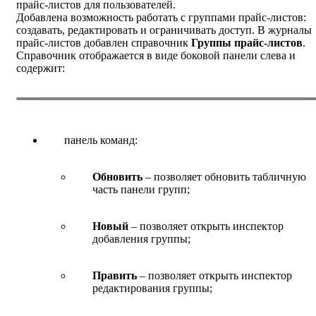
прайс-листов для пользователей.
Добавлена возможность работать с группами прайс-листов:
создавать, редактировать и ограничивать доступ. В журналы
прайс-листов добавлен справочник
Группы прайс-листов
.
Справочник отображается в виде боковой панели слева и
содержит:
панель команд:
Обновить
– позволяет обновить табличную
часть панели групп;
Новый
– позволяет открыть инспектор
добавления группы;
Править
– позволяет открыть инспектор
редактирования группы;