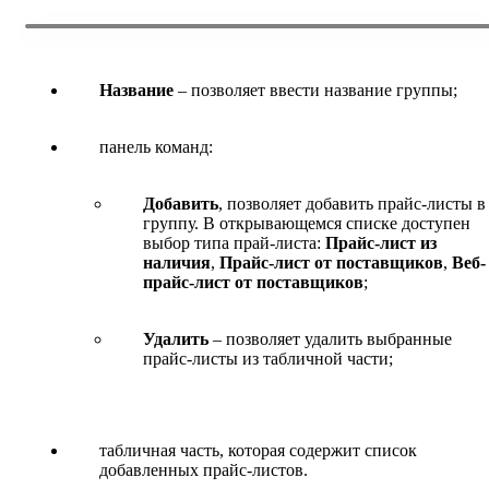
Название
– позволяет ввести название группы;
панель команд:
Добавить
, позволяет добавить прайс-листы в
группу. В открывающемся списке доступен
выбор типа прай-листа:
Прайс-лист из
наличия
,
Прайс-лист от поставщиков
,
Веб-
прайс-лист от поставщиков
;
Удалить
– позволяет удалить выбранные
прайс-листы из табличной части;
табличная часть, которая содержит список
добавленных прайс-листов.