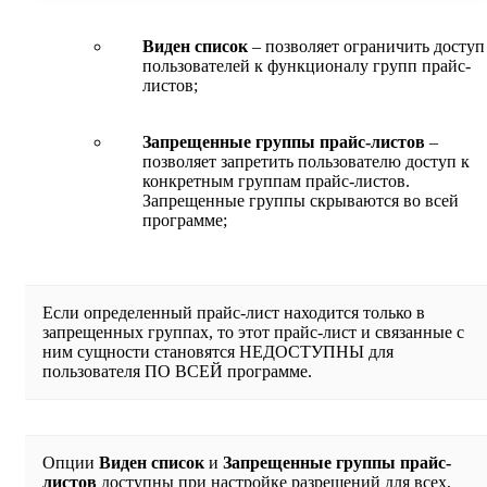
Виден список
– позволяет ограничить доступ
пользователей к функционалу групп прайс-
листов;
Запрещенные группы прайс-листов
–
позволяет запретить пользователю доступ к
конкретным группам прайс-листов.
Запрещенные группы скрываются во всей
программе;
Если определенный прайс-лист находится только в
запрещенных группах, то этот прайс-лист и связанные с
ним сущности становятся НЕДОСТУПНЫ для
пользователя ПО ВСЕЙ программе.
Опции
Виден список
и
Запрещенные группы прайс-
листов
доступны при настройке разрешений для всех,