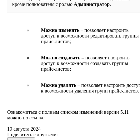
кроме пользователя с ролью
Администратор
.
Можно изменять
– позволяет настроить
доступ к возможности редактировать группы
прайс-листов;
Можно создавать
– позволяет настроить
доступ к возможности создавать группы
прайс-листов;
Можно удалять
– позволяет настроить досту
к возможности удаления групп прайс-листов.
Ознакомиться с полным списком изменений версии 5.11
можно по
ссылке.
19 августа 2024
Поделитесь с друзьями: