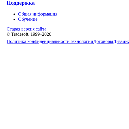
Поддержка
Общая информация
Обучение
Старая версия сайта
© Tradesoft, 1999–2026
Политика конфиденциальности
Технологии
Договоры
Дизайн: