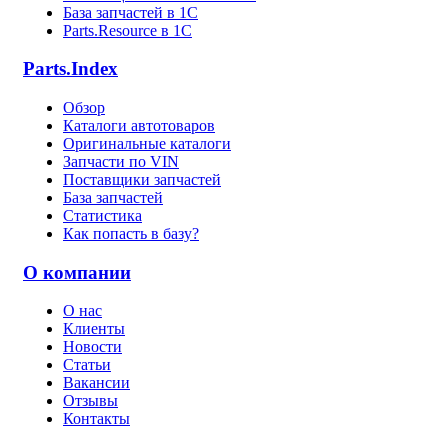
База запчастей в 1С
Parts.Resource в 1C
Parts.Index
Обзор
Каталоги автотоваров
Оригинальные каталоги
Запчасти по VIN
Поставщики запчастей
База запчастей
Статистика
Как попасть в базу?
О компании
О нас
Клиенты
Новости
Статьи
Вакансии
Отзывы
Контакты