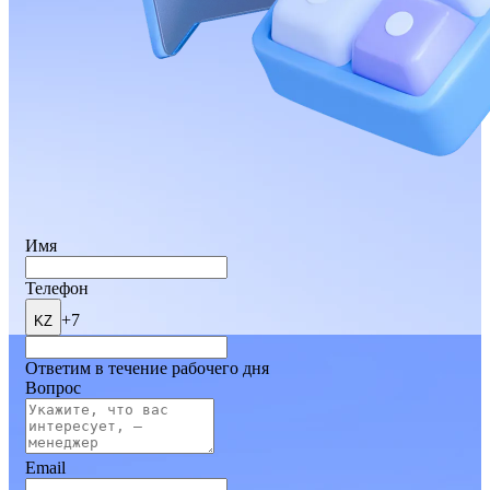
Имя
Телефон
+7
KZ
Ответим в течение рабочего дня
Вопрос
Email