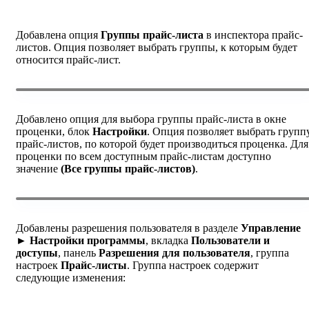
Добавлена опция
Группы прайс-листа
в инспектора прайс-
листов. Опция позволяет выбрать группы, к которым будет
относится прайс-лист.
Добавлено опция для выбора группы прайс-листа в окне
проценки, блок
Настройки
. Опция позволяет выбрать групп
прайс-листов, по которой будет производиться проценка. Для
проценки по всем доступным прайс-листам доступно
значение
(Все группы прайс-листов)
.
Добавлены разрешения пользователя в разделе
Управление
► Настройки программы
, вкладка
Пользователи и
доступы
, панель
Разрешения для пользователя
, группа
настроек
Прайс-листы
. Группа настроек содержит
следующие изменения: