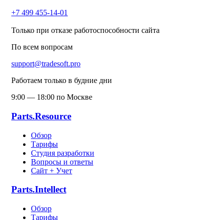
+7 499 455-14-01
Только при отказе работоспособности сайта
По всем вопросам
support@tradesoft.pro
Работаем только в будние дни
9:00 — 18:00 по Москве
Parts.Resource
Обзор
Тарифы
Студия разработки
Вопросы и ответы
Сайт + Учет
Parts.Intellect
Обзор
Тарифы