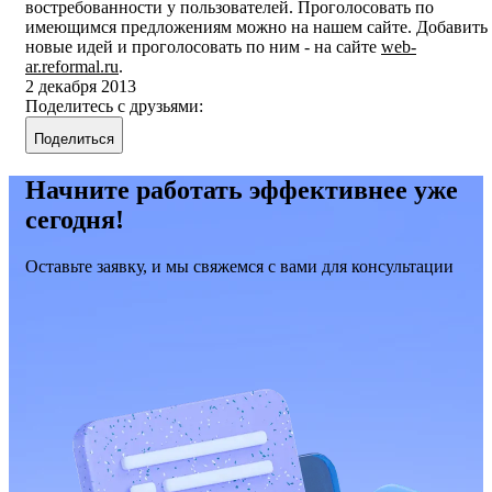
востребованности у пользователей. Проголосовать по
имеющимся предложениям можно на нашем сайте. Добавить
новые идей и проголосовать по ним - на сайте
web-
ar.reformal.ru
.
2 декабря 2013
Поделитесь с друзьями:
Поделиться
Начните работать эффективнее уже
сегодня!
Оставьте заявку, и мы свяжемся с вами для консультации