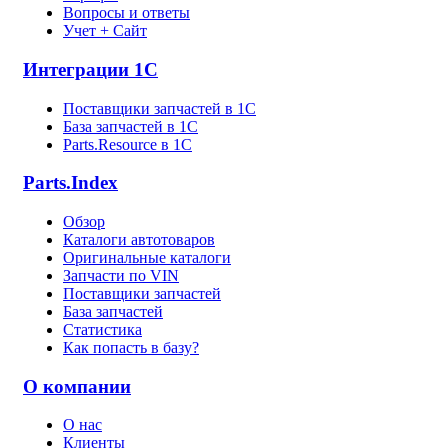
Вопросы и ответы
Учет + Сайт
Интеграции 1С
Поставщики запчастей в 1C
База запчастей в 1С
Parts.Resource в 1C
Parts.Index
Обзор
Каталоги автотоваров
Оригинальные каталоги
Запчасти по VIN
Поставщики запчастей
База запчастей
Статистика
Как попасть в базу?
О компании
О нас
Клиенты