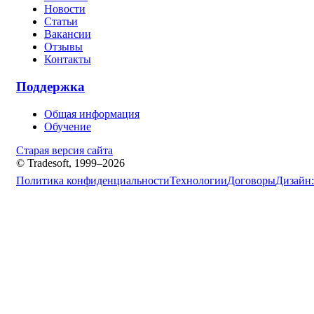
Новости
Статьи
Вакансии
Отзывы
Контакты
Поддержка
Общая информация
Обучение
Старая версия сайта
© Tradesoft, 1999–2026
Политика конфиденциальности
Технологии
Договоры
Дизайн: