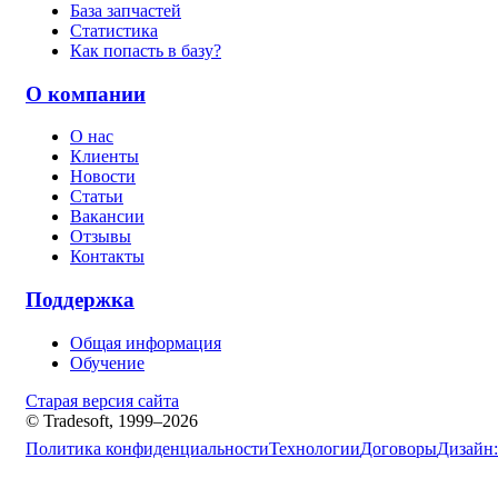
База запчастей
Статистика
Как попасть в базу?
О компании
О нас
Клиенты
Новости
Статьи
Вакансии
Отзывы
Контакты
Поддержка
Общая информация
Обучение
Старая версия сайта
© Tradesoft, 1999–2026
Политика конфиденциальности
Технологии
Договоры
Дизайн: