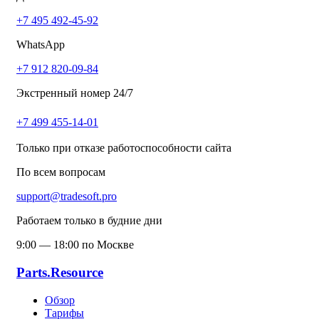
+7 495 492-45-92
WhatsApp
+7 912 820-09-84
Экстренный номер 24/7
+7 499 455-14-01
Только при отказе работоспособности сайта
По всем вопросам
support@tradesoft.pro
Работаем только в будние дни
9:00 — 18:00 по Москве
Parts.Resource
Обзор
Тарифы