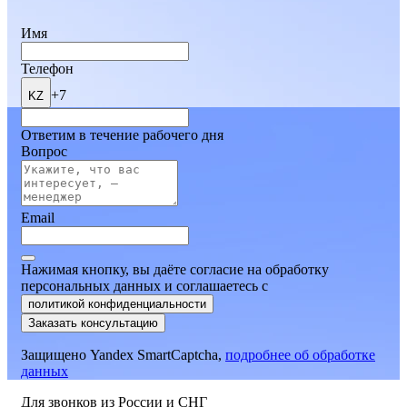
Имя
Телефон
+7
KZ
Ответим в течение рабочего дня
Вопрос
Email
Нажимая кнопку, вы даёте согласие на обработку
персональных данных и соглашаетесь
c
политикой конфиденциальности
Заказать консультацию
Защищено Yandex SmartCaptcha,
подробнее об обработке
данных
Для звонков из России и СНГ