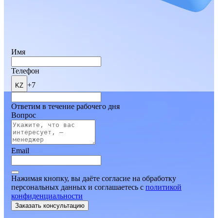
Имя
Телефон
+7
KZ
Ответим в течение рабочего дня
Вопрос
Email
Нажимая кнопку, вы даёте согласие на обработку
персональных данных и соглашаетесь
c
политикой
конфиденциальности
Заказать консультацию