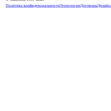
Политика конфиденциальности
Технологии
Договоры
Дизайн: