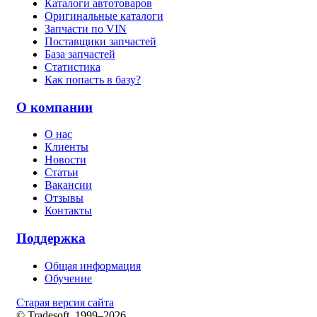
Каталоги автотоваров
Оригинальные каталоги
Запчасти по VIN
Поставщики запчастей
База запчастей
Статистика
Как попасть в базу?
О компании
О нас
Клиенты
Новости
Статьи
Вакансии
Отзывы
Контакты
Поддержка
Общая информация
Обучение
Старая версия сайта
© Tradesoft, 1999–2026