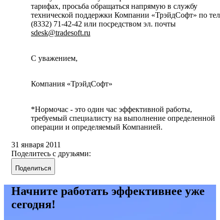
тарифах, просьба обращаться напрямую в службу
технической поддержки Компании «ТрэйдСофт» по тел
(8332) 71-42-42 или посредством эл. почты
sdesk@tradesoft.ru
С уважением,
Компания «ТрэйдСофт»
*Нормочас - это один час эффективной работы,
требуемый специалисту на выполнение определенной
операции и определяемый Компанией.
31 января 2011
Поделитесь с друзьями:
Поделиться
Начните работать эффективнее уже
сегодня!