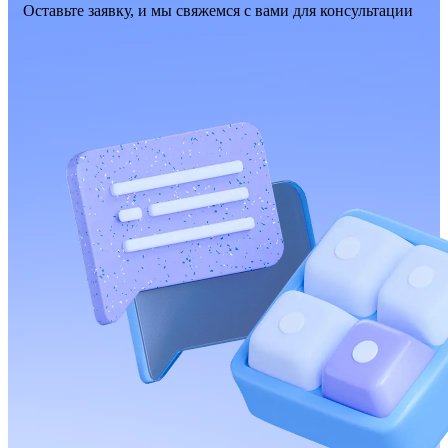
Оставьте заявку, и мы свяжемся с вами для консультации