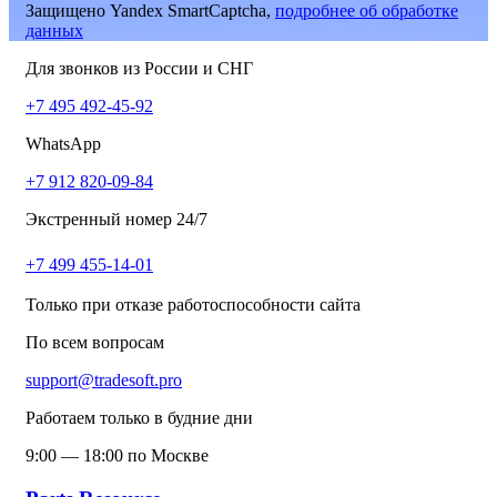
Защищено Yandex SmartCaptcha,
подробнее об обработке
данных
Для звонков из России и СНГ
+7 495 492-45-92
WhatsApp
+7 912 820-09-84
Экстренный номер 24/7
+7 499 455-14-01
Только при отказе работоспособности сайта
По всем вопросам
support@tradesoft.pro
Работаем только в будние дни
9:00 — 18:00 по Москве