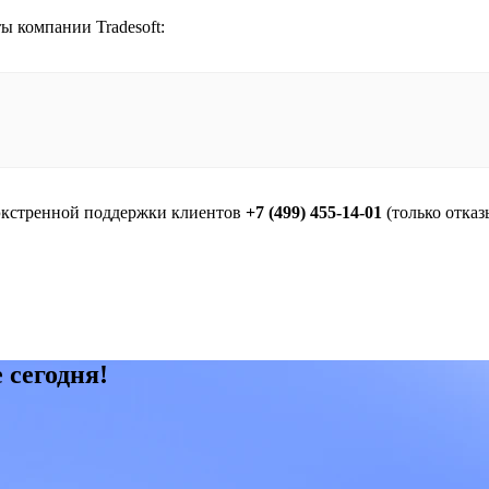
ы компании Tradesoft:
экстренной поддержки клиентов
+7 (499) 455-14-01
(только отказ
 сегодня!