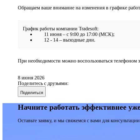
Обращаем ваше внимание на изменения в графике работ
График работы компании Tradesoft:
11 июня – c 9:00 до 17:00 (МСК);
12 - 14 – выходные дни.
При необходимости можно воспользоваться телефоном 
8 июня 2026
Поделитесь с друзьями:
Поделиться
Начните работать эффективнее уже
Оставьте заявку, и мы свяжемся с вами для консультации