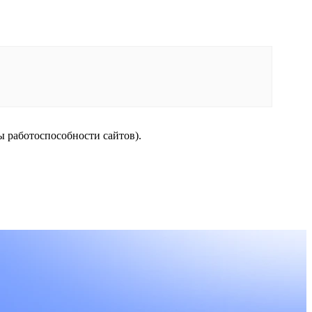
ы работоспособности сайтов).