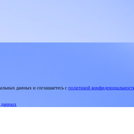
нальных данных и соглашаетесь
c
политикой конфиденциальност
е данных