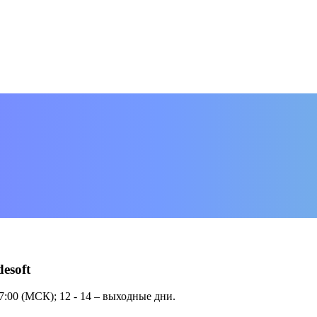
esoft
7:00 (МСК); 12 - 14 – выходные дни.