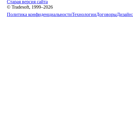
Старая версия сайта
© Tradesoft, 1999–2026
Политика конфиденциальности
Технологии
Договоры
Дизайн: