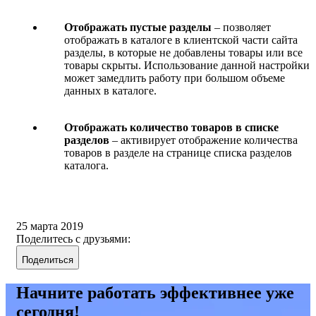
Отображать пустые разделы
– позволяет
отображать в каталоге в клиентской части сайта
разделы, в которые не добавлены товары или все
товары скрыты. Использование данной настройки
может замедлить работу при большом объеме
данных в каталоге.
Отображать количество товаров в списке
разделов
– активирует отображение количества
товаров в разделе на странице списка разделов
каталога.
25 марта 2019
Поделитесь с друзьями:
Поделиться
Начните работать эффективнее уже
сегодня!