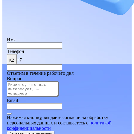
Имя
Телефон
+7
KZ
Ответим в течение рабочего дня
Вопрос
Email
Нажимая кнопку, вы даёте согласие на обработку
персональных данных и соглашаетесь
c
политикой
конфиденциальности