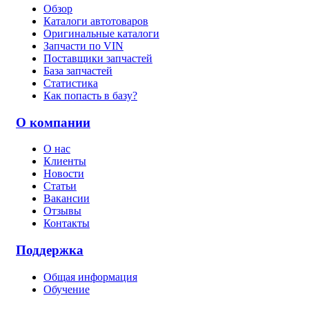
Обзор
Каталоги автотоваров
Оригинальные каталоги
Запчасти по VIN
Поставщики запчастей
База запчастей
Статистика
Как попасть в базу?
О компании
О нас
Клиенты
Новости
Статьи
Вакансии
Отзывы
Контакты
Поддержка
Общая информация
Обучение