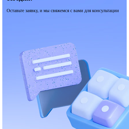
Оставьте заявку, и мы свяжемся с вами для консультации